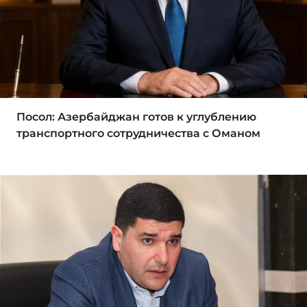
Посол: Азербайджан готов к углублению
транспортного сотрудничества с Оманом