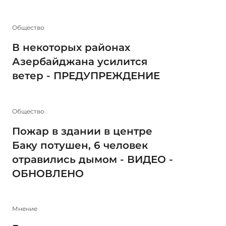
Общество
В некоторых районах
Азербайджана усилится
ветер - ПРЕДУПРЕЖДЕНИЕ
Общество
Пожар в здании в центре
Баку потушен, 6 человек
отравились дымом - ВИДЕО -
ОБНОВЛЕНО
Мнение