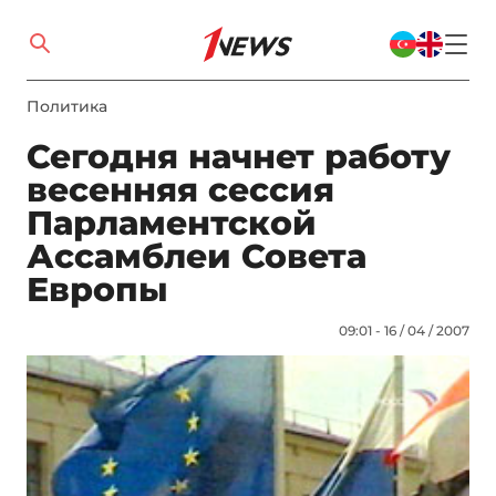
Политика
Сегодня начнет работу
весенняя сессия
Парламентской
Ассамблеи Совета
Европы
09:01 - 16 / 04 / 2007