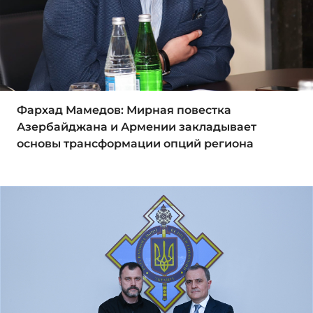
Фархад Мамедов: Мирная повестка
Азербайджана и Армении закладывает
основы трансформации опций региона