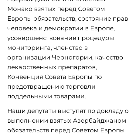
Монако взятых перед Советом
Европы обязательств, состояние прав
человека и демократии в Европе,
усовершенствование процедуры
мониторинга, членство в
организации Черногории, качество
лекарственных препаратов,
Конвенция Совета Европы по
предотвращению торговли
поддельными товарами.
Наши депутаты выступят по докладу о
выполнении взятых Азербайджаном
обязательств перед Советом Европы