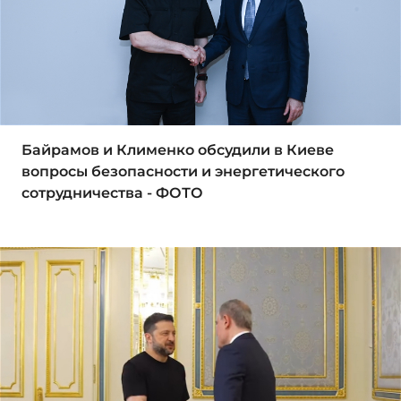
Байрамов и Клименко обсудили в Киеве
вопросы безопасности и энергетического
сотрудничества - ФОТО