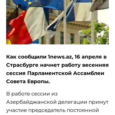
Как сообщили 1news.az, 16 апреля в
Страсбурге начнет работу весенняя
сессия Парламентской Ассамблеи
Совета Европы.
В работе сессии из
Азербайджанской делегации примут
участие председатель постоянной