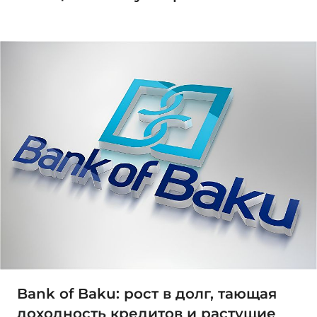
Bank of Baku: рост в долг, тающая
доходность кредитов и растущие