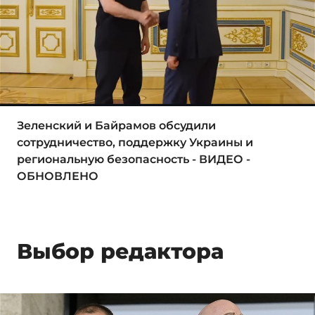
Зеленский и Байрамов обсудили
сотрудничество, поддержку Украины и
региональную безопасность - ВИДЕО -
ОБНОВЛЕНО
Выбор редактора