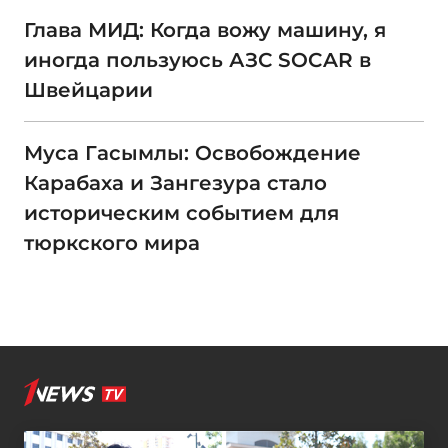
Глава МИД: Когда вожу машину, я
иногда пользуюсь АЗС SOCAR в
Швейцарии
Муса Гасымлы: Освобождение
Карабаха и Зангезура стало
историческим событием для
тюркского мира