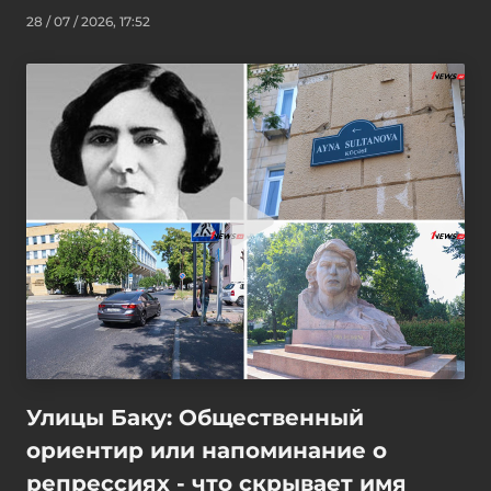
28 / 07 / 2026, 17:52
Улицы Баку: Общественный
ориентир или напоминание о
репрессиях - что скрывает имя