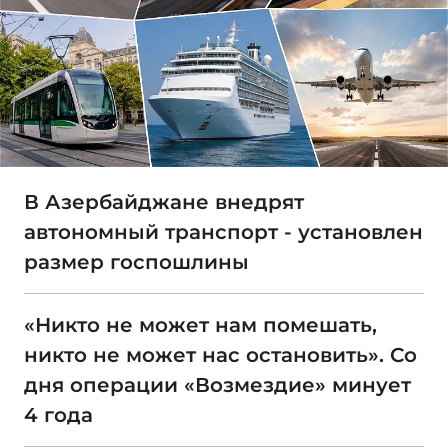
В Азербайджане внедрят
автономный транспорт - установлен
размер госпошлины
«Никто не может нам помешать,
никто не может нас остановить». Со
дня операции «Возмездие» минует
4 года