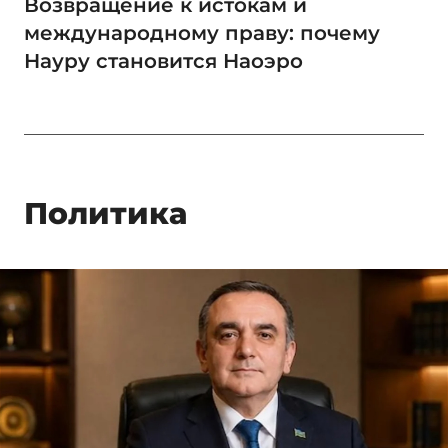
Возвращение к истокам и
международному праву: почему
Науру становится Наоэро
Политика