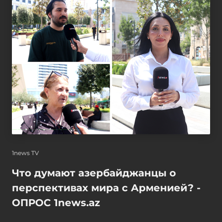
1news TV
Что думают азербайджанцы о
перспективах мира с Арменией? -
ОПРОС 1news.az