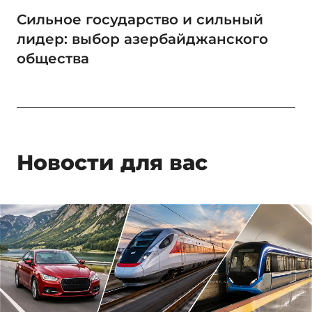
Сильное государство и сильный
лидер: выбор азербайджанского
общества
Новости для вас