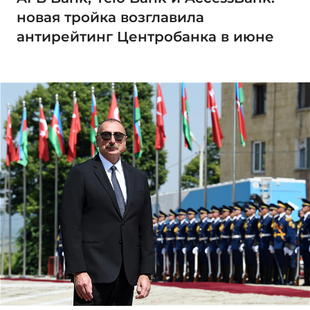
новая тройка возглавила
антирейтинг Центробанка в июне