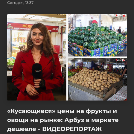
Сегодня, 13:37
«Кусающиеся» цены на фрукты и
овощи на рынке: Арбуз в маркете
дешевле - ВИДЕОРЕПОРТАЖ