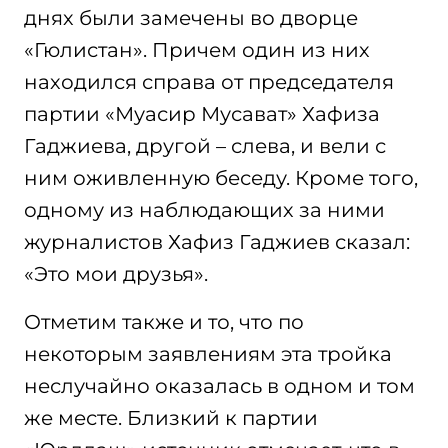
днях были замечены во дворце
«Гюлистан». Причем один из них
находился справа от председателя
партии «Муасир Мусават» Хафиза
Гаджиева, другой – слева, и вели с
ним оживленную беседу. Кроме того,
одному из наблюдающих за ними
журналистов Хафиз Гаджиев сказал:
«Это мои друзья».
Отметим также и то, что по
некоторым заявлениям эта тройка
неслучайно оказалась в одном и том
же месте. Близкий к партии