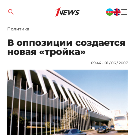
Политика
В оппозиции создается
новая «тройка»
09:44 - 01 / 06 / 2007