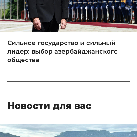
Сильное государство и сильный
лидер: выбор азербайджанского
общества
Новости для вас