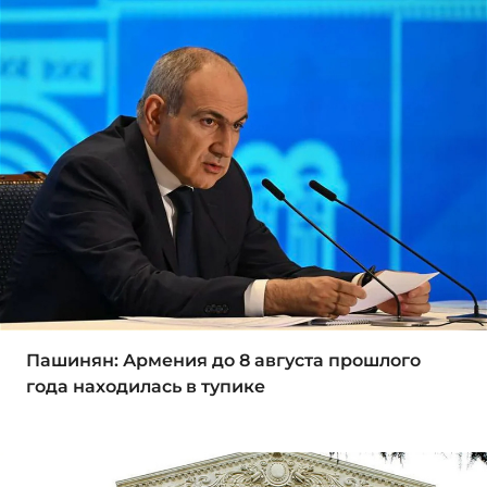
Пашинян: Армения до 8 августа прошлого
года находилась в тупике