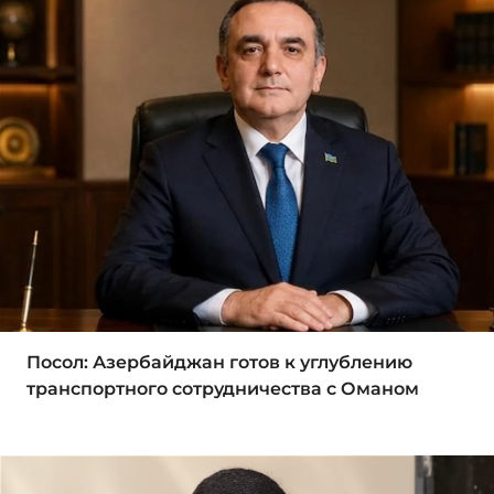
Посол: Азербайджан готов к углублению
транспортного сотрудничества с Оманом