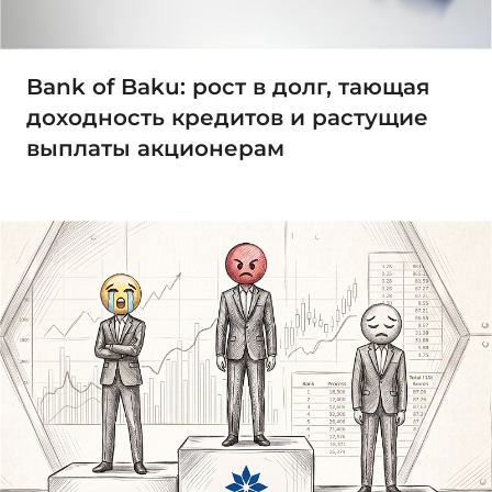
Bank of Baku: рост в долг, тающая
доходность кредитов и растущие
выплаты акционерам