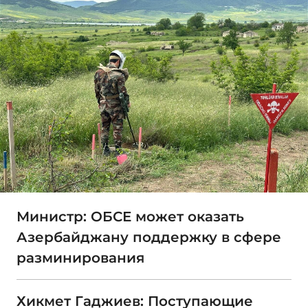
Министр: ОБСЕ может оказать
Азербайджану поддержку в сфере
разминирования
Хикмет Гаджиев: Поступающие