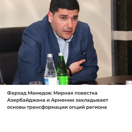
Фархад Мамедов: Мирная повестка
Азербайджана и Армении закладывает
основы трансформации опций региона