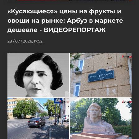
«Кусающиеся» цены на фрукты и
овощи на рынке: Арбуз в маркете
дешевле - ВИДЕОРЕПОРТАЖ
28 / 07 / 2026, 17:52