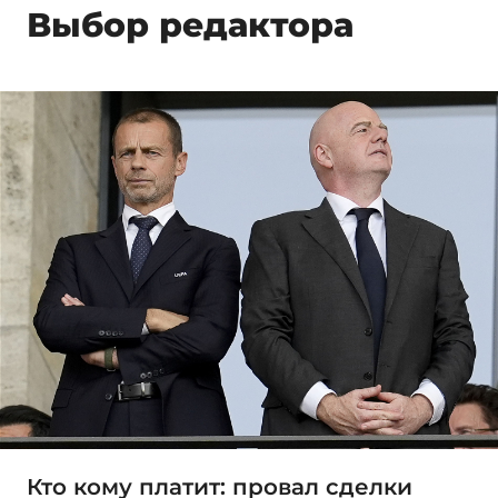
Выбор редактора
Кто кому платит: провал сделки