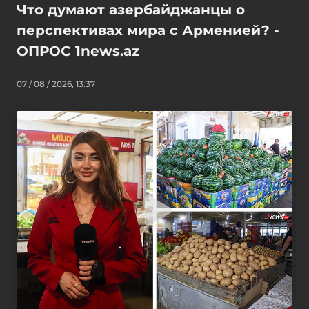
Что думают азербайджанцы о
перспективах мира с Арменией? -
ОПРОС 1news.az
07 / 08 / 2026, 13:37