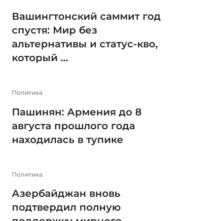
Вашингтонский саммит год
спустя: Мир без
альтернативы и статус-кво,
который ...
Политика
Пашинян: Армения до 8
августа прошлого года
находилась в тупике
Политика
Азербайджан вновь
подтвердил полную