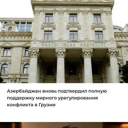
Азербайджан вновь подтвердил полную
поддержку мирного урегулирования
конфликта в Грузии