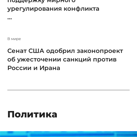
поддержку мирного
урегулирования конфликта
...
В мире
Сенат США одобрил законопроект
об ужесточении санкций против
России и Ирана
Политика