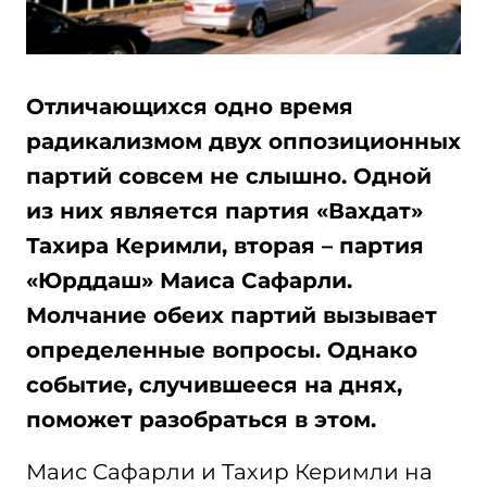
Отличающихся одно время
радикализмом двух оппозиционных
партий совсем не слышно. Одной
из них является партия «Вахдат»
Тахира Керимли, вторая – партия
«Юрддаш» Маиса Сафарли.
Молчание обеих партий вызывает
определенные вопросы. Однако
событие, случившееся на днях,
поможет разобраться в этом.
Маис Сафарли и Тахир Керимли на