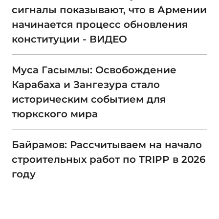
сигналы показывают, что в Армении
начинается процесс обновления
конституции - ВИДЕО
Муса Гасымлы: Освобождение
Карабаха и Зангезура стало
историческим событием для
тюркского мира
Байрамов: Рассчитываем на начало
строительных работ по TRIPP в 2026
году