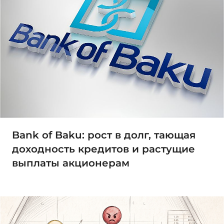
Bank of Baku: рост в долг, тающая
доходность кредитов и растущие
выплаты акционерам