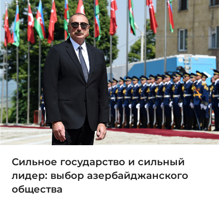
Сильное государство и сильный
лидер: выбор азербайджанского
общества