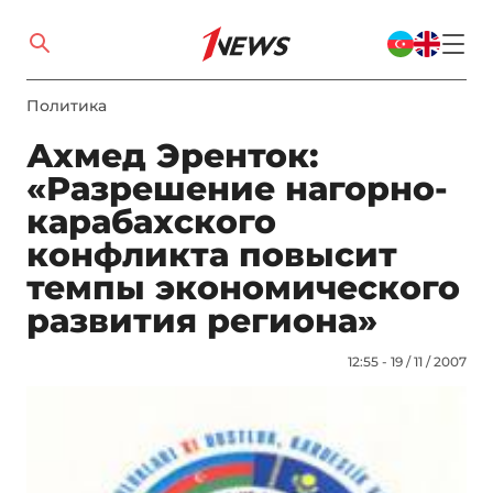
Политика
Ахмед Эренток:
«Разрешение нагорно-
карабахского
конфликта повысит
темпы экономического
развития региона»
12:55 - 19 / 11 / 2007