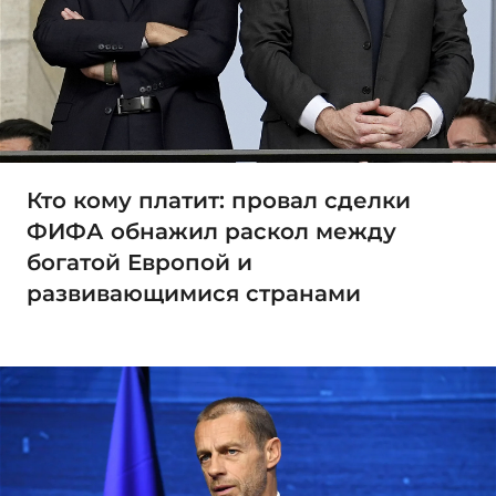
Кто кому платит: провал сделки
ФИФА обнажил раскол между
богатой Европой и
развивающимися странами