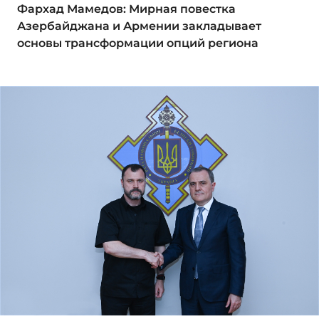
Фархад Мамедов: Мирная повестка
Азербайджана и Армении закладывает
основы трансформации опций региона