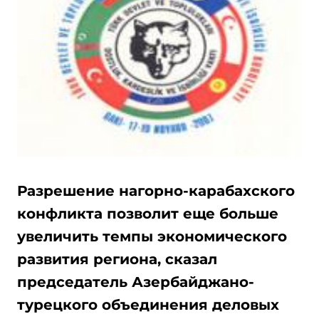
Разрешение нагорно-карабахского
конфликта позволит еще больше
увеличить темпы экономического
развития региона, сказал
председатель Азербайджано-
турецкого объединения деловых