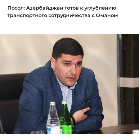
Посол: Азербайджан готов к углублению
транспортного сотрудничества с Оманом