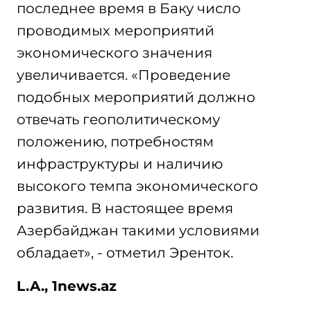
последнее время в Баку число
проводимых мероприятий
экономического значения
увеличивается. «Проведение
подобных мероприятий должно
отвечать геополитическому
положению, потребностям
инфраструктуры и наличию
высокого темпа экономического
развития. В настоящее время
Азербайджан такими условиями
обладает», - отметил Эренток.
L.A., 1news.az