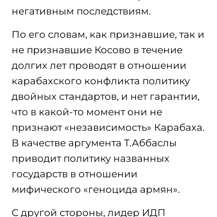
негативным последствиям.
По его словам, как признавшие, так и
не признавшие Косово в течение
долгих лет проводят в отношении
карабахского конфликта политику
двойных стандартов, и нет гарантии,
что в какой-то момент они не
признают «независимость» Карабаха.
В качестве аргумента Т.Аббаслы
приводит политику названных
государств в отношении
мифического «геноцида армян».
С другой стороны, лидер ИДП