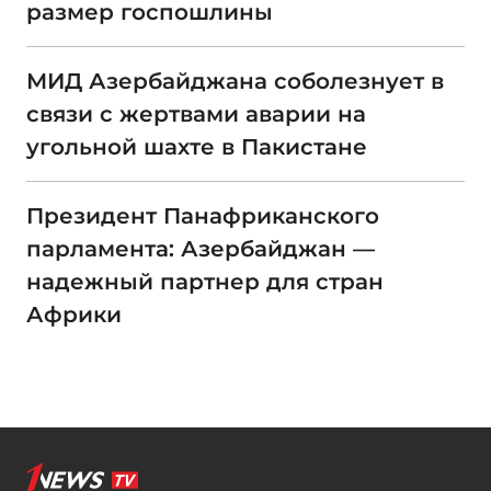
размер госпошлины
МИД Азербайджана соболезнует в
связи с жертвами аварии на
угольной шахте в Пакистане
Президент Панафриканского
парламента: Азербайджан —
надежный партнер для стран
Африки