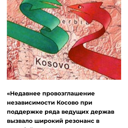
«Недавнее провозглашение
независимости Косово при
поддержке ряда ведущих держав
вызвало широкий резонанс в