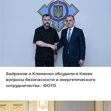
Байрамов и Клименко обсудили в Киеве
вопросы безопасности и энергетического
сотрудничества - ФОТО