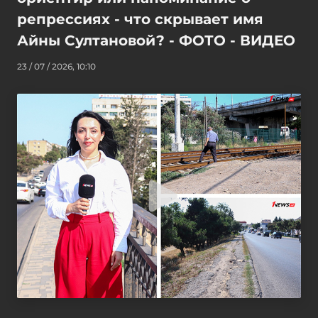
репрессиях - что скрывает имя
Айны Султановой? - ФОТО - ВИДЕО
23 / 07 / 2026, 10:10