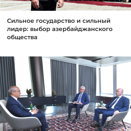
Сильное государство и сильный
лидер: выбор азербайджанского
общества