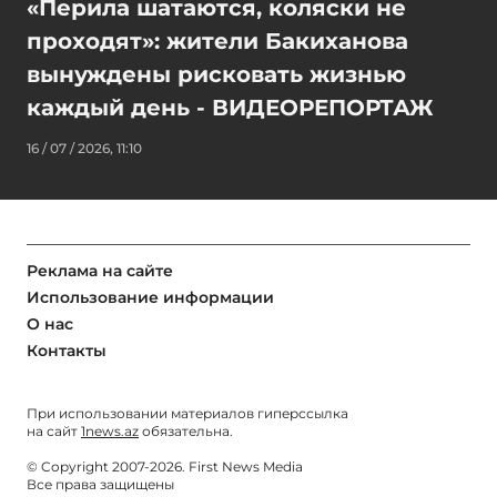
«Перила шатаются, коляски не
проходят»: жители Бакиханова
вынуждены рисковать жизнью
каждый день - ВИДЕОРЕПОРТАЖ
16 / 07 / 2026, 11:10
Реклама на сайте
Использование информации
О нас
Контакты
При использовании материалов гиперссылка
на сайт
1news.az
обязательна.
© Copyright 2007-2026. First News Media
Все права защищены