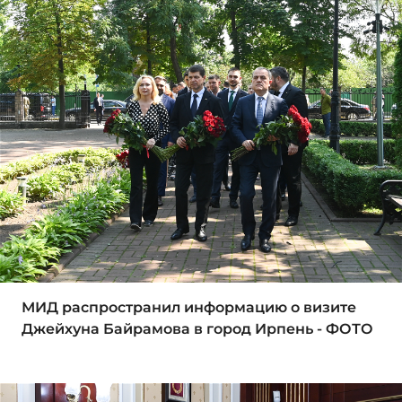
МИД распространил информацию о визите
Джейхуна Байрамова в город Ирпень - ФОТО