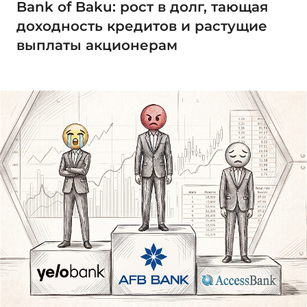
Bank of Baku: рост в долг, тающая
доходность кредитов и растущие
выплаты акционерам