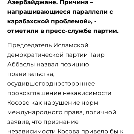
Азербайджане. Причина –
напрашивающиеся параллели с
карабахской проблемой», -
отметили в пресс-службе партии.
Председатель Исламской
демократической партии Таир
Аббаслы назвал позицию
правительства,
осудившегоодностороннее
провозглашение независимости
Косово как нарушение норм
международного права, логичной,
заявив, что признание
независимости Косова привело бы к