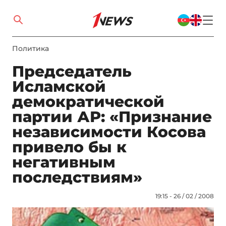
Политика
Председатель
Исламской
демократической
партии АР: «Признание
независимости Косова
привело бы к
негативным
последствиям»
19:15 - 26 / 02 / 2008