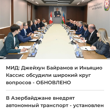
МИД: Джейхун Байрамов и Иньяцио
Кассис обсудили широкий круг
вопросов - ОБНОВЛЕНО
В Азербайджане внедрят
автономный транспорт - установлен