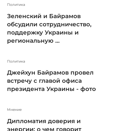
Политика
Зеленский и Байрамов
обсудили сотрудничество,
поддержку Украины и
региональную ...
Политика
Джейхун Байрамов провел
встречу с главой офиса
президента Украины - фото
Мнение
Дипломатия доверия и
энергии: о чем говорит