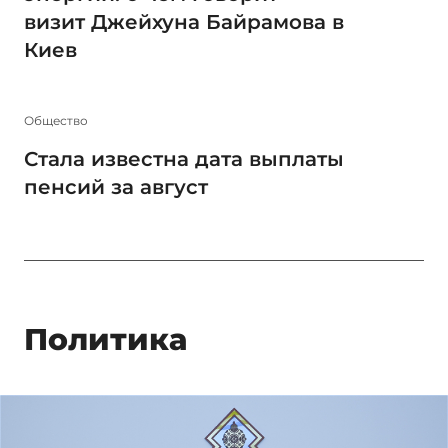
визит Джейхуна Байрамова в
Киев
Общество
Стала известна дата выплаты
пенсий за август
Политика