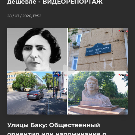
дешевле - ВИДЕОРЕПОРТАЖ
28 / 07 / 2026, 17:52
Улицы Баку: Общественный
ориентир или напоминание о