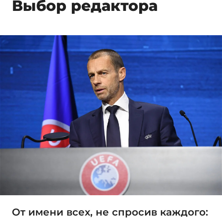
Выбор редактора
От имени всех, не спросив каждого: