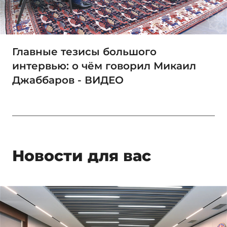
Главные тезисы большого
интервью: о чём говорил Микаил
Джаббаров - ВИДЕО
Новости для вас