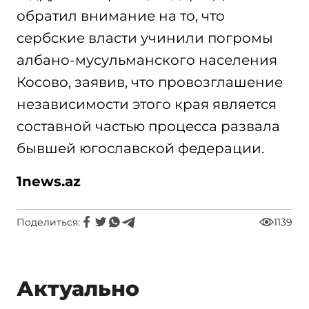
обратил внимание на то, что
сербские власти учинили погромы
албано-мусульманского населения
Косово, заявив, что провозглашение
независимости этого края является
составной частью процесса развала
бывшей югославской федерации.
1news.az
Поделиться:
1139
Актуально