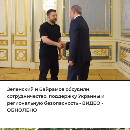
Зеленский и Байрамов обсудили
сотрудничество, поддержку Украины и
региональную безопасность - ВИДЕО -
ОБНОЛЕНО