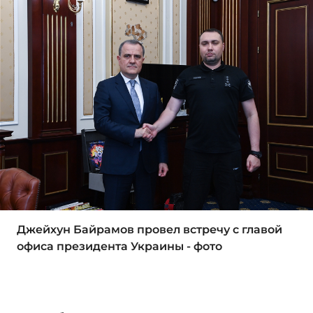
Джейхун Байрамов провел встречу с главой
офиса президента Украины - фото