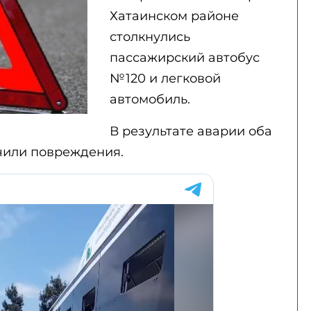
Хатаинском районе
столкнулись
пассажирский автобус
№120 и легковой
автомобиль.
В результате аварии оба
чили повреждения.