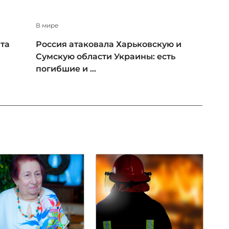
В мире
та
Россия атаковала Харьковскую и
Сумскую области Украины: есть
погибшие и ...