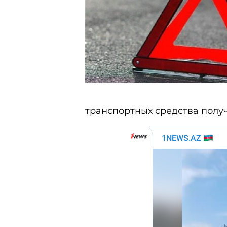
транспортных средства полу