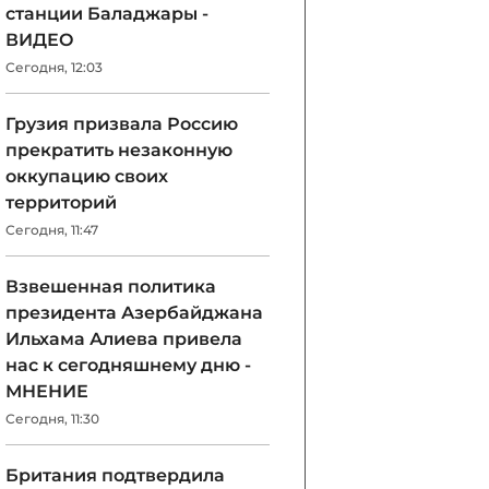
станции Баладжары -
ВИДЕО
Сегодня, 12:03
Грузия призвала Россию
прекратить незаконную
оккупацию своих
территорий
Сегодня, 11:47
Взвешенная политика
президента Азербайджана
Ильхама Алиева привела
нас к сегодняшнему дню -
МНЕНИЕ
Сегодня, 11:30
Британия подтвердила