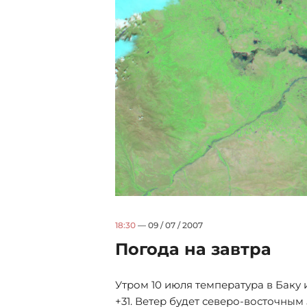
18:30
— 09 / 07 / 2007
Погода на завтра
Утром 10 июля температура в Баку
+31. Ветер будет северо-восточным