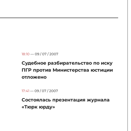
18:10
— 09 / 07 / 2007
Судебное разбирательство по иску
ПГР против Министерства юстиции
отложено
17:41
— 09 / 07 / 2007
Состоялась презентация журнала
«Тюрк юрду»