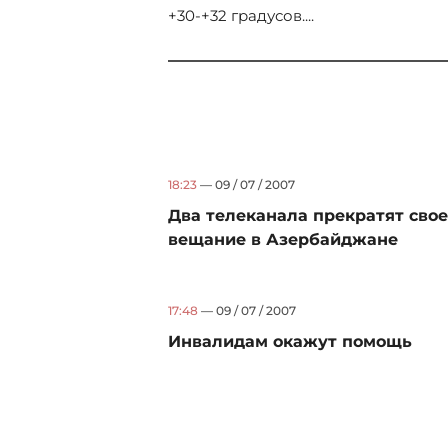
+30-+32 градусов....
18:23
— 09 / 07 / 2007
Два телеканала прекратят свое
вещание в Азербайджане
17:48
— 09 / 07 / 2007
Инвалидам окажут помощь