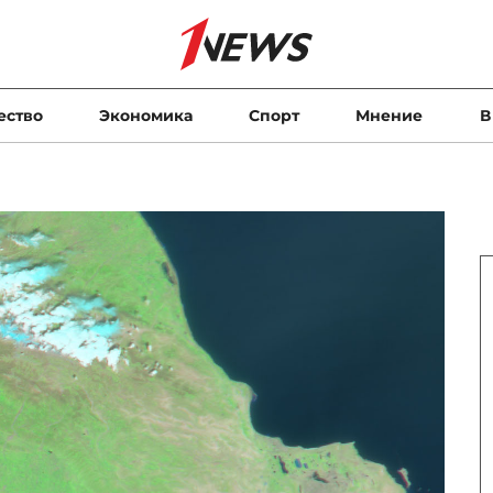
ество
Экономика
Спорт
Мнение
В