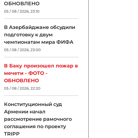
ОБНОВЛЕНО
05 / 08 / 2026, 23:10
В Азербайджане обсудили
подготовку к двум
чемпионатам мира ФИФА
05 / 08 / 2026, 23:00
В Баку произошел пожар в
мечети - ФОТО -
ОБНОВЛЕНО
05 / 08 / 2026, 22:20
Конституционный суд
Армении начал
рассмотрение рамочного
соглашения по проекту
TRIPP