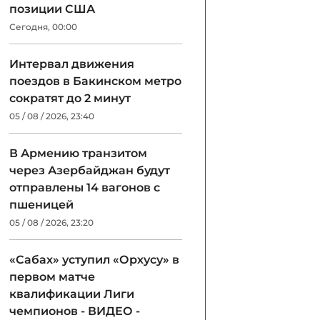
позиции США
Сегодня, 00:00
Интервал движения
поездов в Бакинском метро
сократят до 2 минут
05 / 08 / 2026, 23:40
В Армению транзитом
через Азербайджан будут
отправлены 14 вагонов с
пшеницей
05 / 08 / 2026, 23:20
«Сабах» уступил «Орхусу» в
первом матче
квалификации Лиги
чемпионов - ВИДЕО -