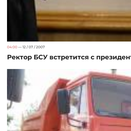
04:00
— 12 / 07 / 2007
Ректор БСУ встретится с президе