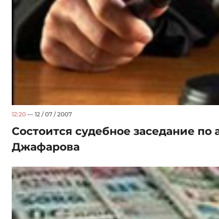
12:20
— 12 / 07 / 2007
Состоится судебное заседание по
Джафарова