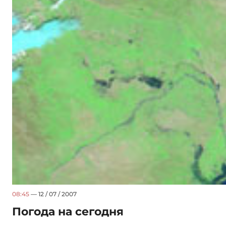
08:45
— 12 / 07 / 2007
Погода на сегодня