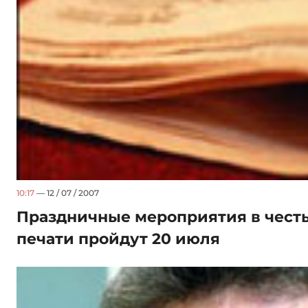
10:17
— 12 / 07 / 2007
Праздничные мероприятия в чест
печати пройдут 20 июля