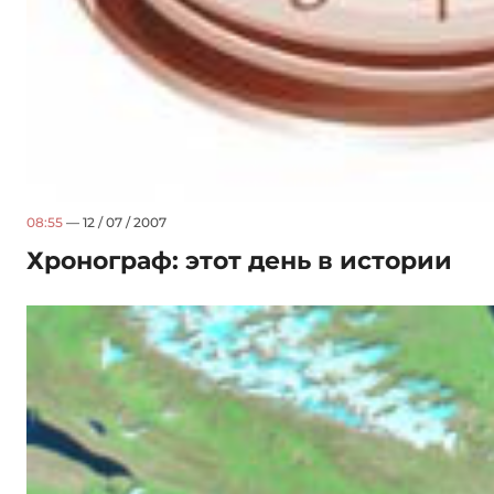
08:55
— 12 / 07 / 2007
Хронограф: этот день в истории