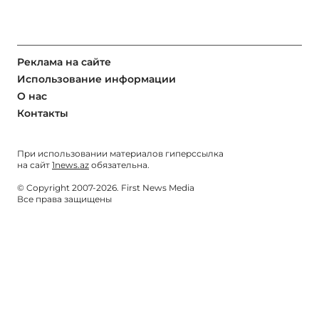
Реклама на сайте
Использование информации
О нас
Контакты
При использовании материалов гиперссылка
на сайт
1news.az
обязательна.
© Copyright 2007-2026. First News Media
Все права защищены