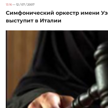
13:16
— 12 / 07 / 2007
Симфонический оркестр имени Уз
выступит в Италии