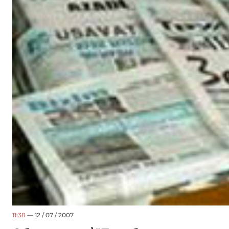
11:38
— 12 / 07 / 2007