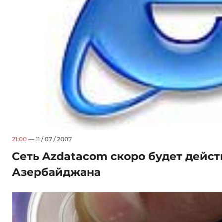
21:00
— 11 / 07 / 2007
Сеть Azdatacom скоро будет дейст
Азербайджана