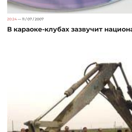
20:24
— 11 / 07 / 2007
В караоке-клубах зазвучит нацио