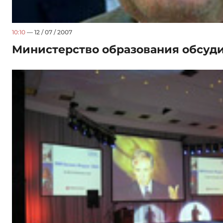
10:10
— 12 / 07 / 2007
Министерство образования обсуд