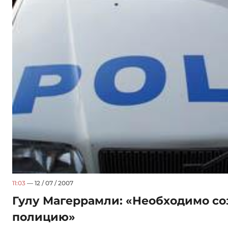
11:03
— 12 / 07 / 2007
Гулу Магеррамли: «Необходимо со
полицию»