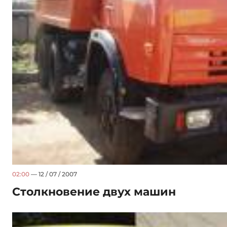
02:00
— 12 / 07 / 2007
Столкновение двух машин