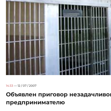
14:33
— 12 / 07 / 2007
Объявлен приговор незадачливо
предпринимателю