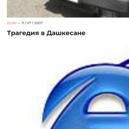
22:00
— 11 / 07 / 2007
Трагедия в Дашкесане