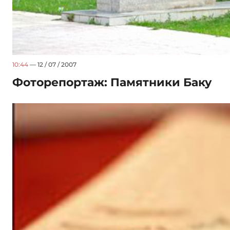
10:44
— 12 / 07 / 2007
Фоторепортаж: Памятники Баку