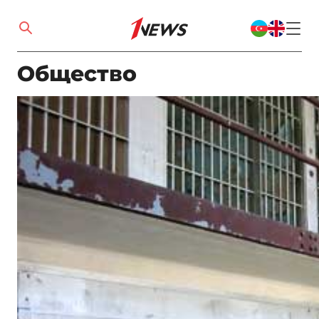
Общество