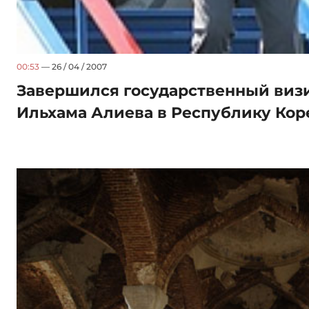
00:53
— 26 / 04 / 2007
Завершился государственный виз
Ильхама Алиева в Республику Ко