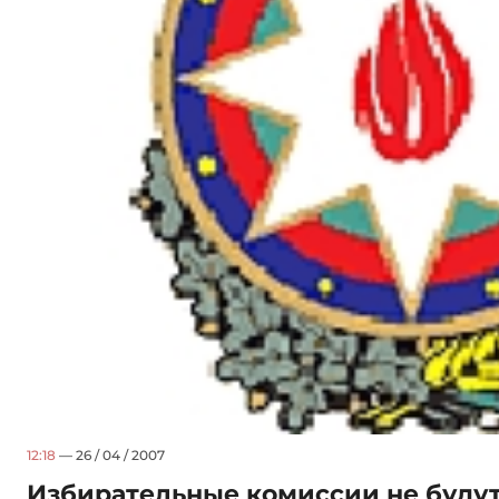
12:18
— 26 / 04 / 2007
Избирательные комиссии не буду