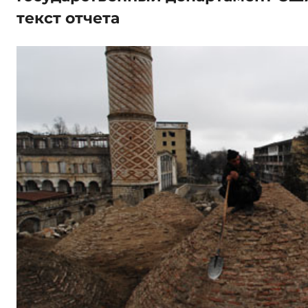
текст отчета