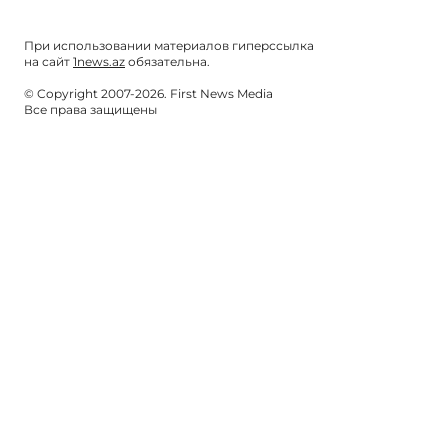
При использовании материалов гиперссылка
на сайт
1news.az
обязательна.
© Copyright 2007-2026. First News Media
Все права защищены