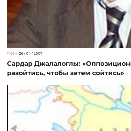
11:01
— 26 / 04 / 2007
Сардар Джалалоглы: «Оппозицион
разойтись, чтобы затем сойтись»