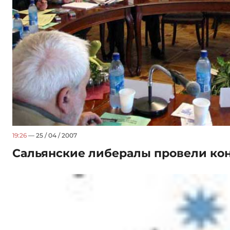
19:26
— 25 / 04 / 2007
Сальянские либералы провели к