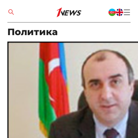
Политика