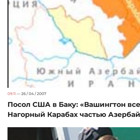
09:11
— 26 / 04 / 2007
Посол США в Баку: «Вашингтон вс
Нагорный Карабах частью Азерба