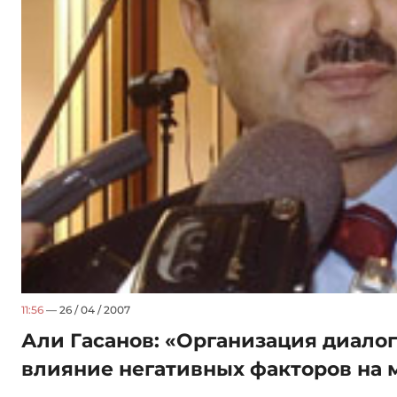
11:56
— 26 / 04 / 2007
Али Гасанов: «Организация диало
влияние негативных факторов на