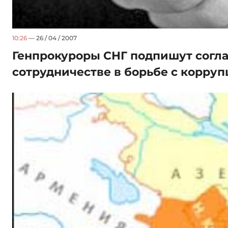
10:26
— 26 / 04 / 2007
Генпрокуроры СНГ подпишут согл
сотрудничестве в борьбе с корру