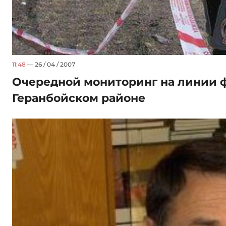
11:48
— 26 / 04 / 2007
Очередной мониторинг на линии ф
Геранбойском районе