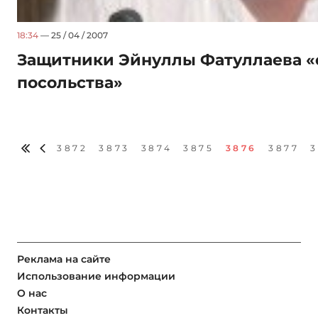
18:34
— 25 / 04 / 2007
Защитники Эйнуллы Фатуллаева «
посольства»
3872
3873
3874
3875
3876
3877
Реклама на сайте
Использование информации
О нас
Контакты