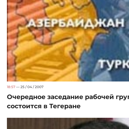
18:57
— 25 / 04 / 2007
Очередное заседание рабочей гру
состоится в Тегеране