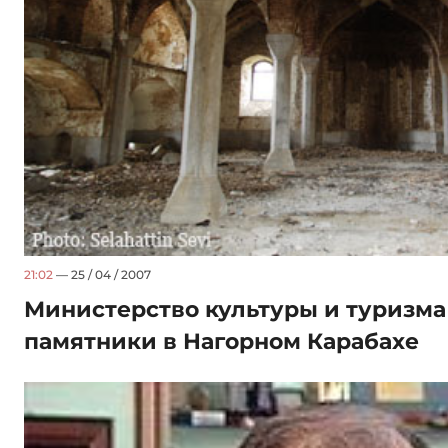
21:02
— 25 / 04 / 2007
Министерство культуры и туризма
памятники в Нагорном Карабахе