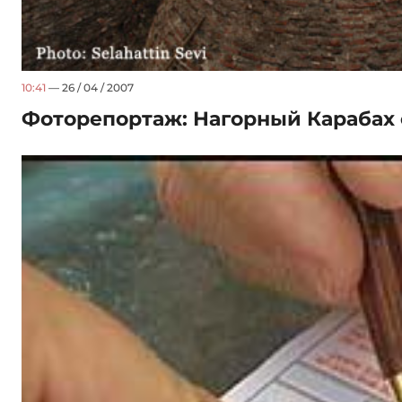
10:41
— 26 / 04 / 2007
Фоторепортаж: Нагорный Карабах с