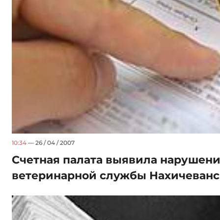
10:34
— 26 / 04 / 2007
Счетная палата выявила нарушени
ветеринарной службы Нахичеванс