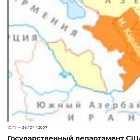
10:47
— 26 / 04 / 2007
Государственный департамент СШ