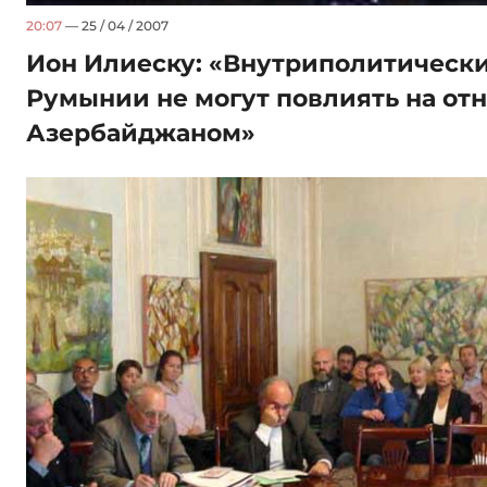
20:07
— 25 / 04 / 2007
Ион Илиеску: «Внутриполитически
Румынии не могут повлиять на от
Азербайджаном»