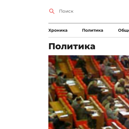
Xроника
Политика
Общ
Политика