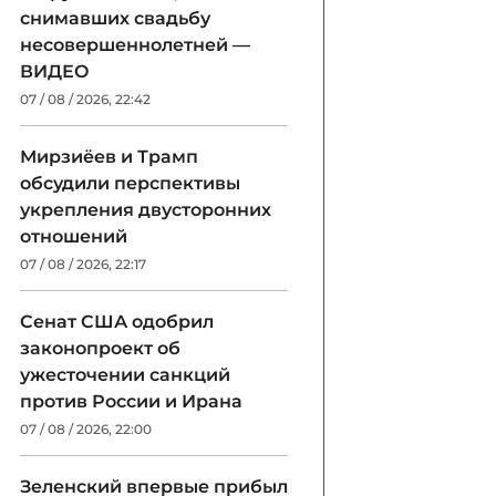
снимавших свадьбу
несовершеннолетней —
ВИДЕО
07 / 08 / 2026, 22:42
Мирзиёев и Трамп
обсудили перспективы
укрепления двусторонних
отношений
07 / 08 / 2026, 22:17
Сенат США одобрил
законопроект об
ужесточении санкций
против России и Ирана
07 / 08 / 2026, 22:00
Зеленский впервые прибыл