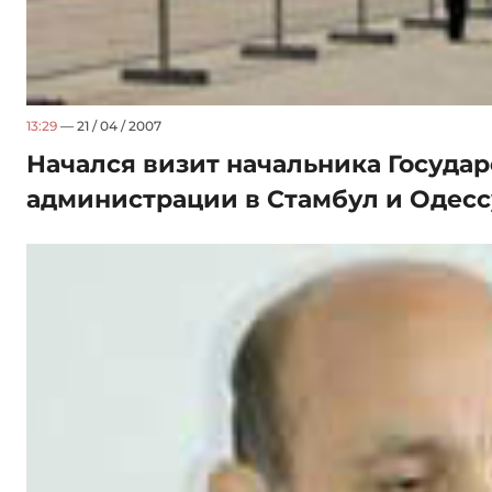
13:29
— 21 / 04 / 2007
Начался визит начальника Госуда
администрации в Стамбул и Одесс