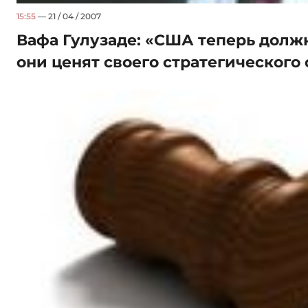
15:55
— 21 / 04 / 2007
Вафа Гулузаде: «США теперь долж
они ценят своего стратегического