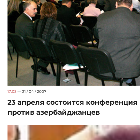
17:03
— 21 / 04 / 2007
23 апреля состоится конференция
против азербайджанцев