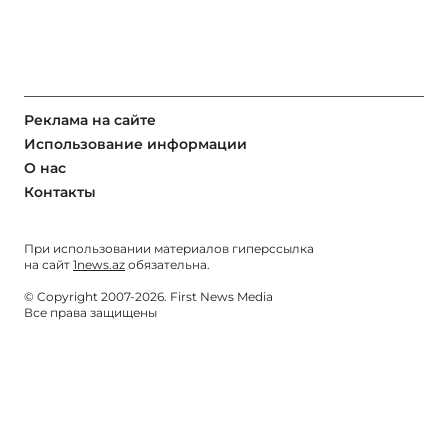
Реклама на сайте
Использование информации
О нас
Контакты
При использовании материалов гиперссылка
на сайт
1news.az
обязательна.
© Copyright 2007-2026. First News Media
Все права защищены