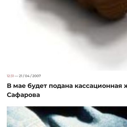
12:31
— 21 / 04 / 2007
В мае будет подана кассационная
Сафарова