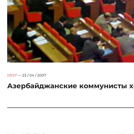
09:57
— 23 / 04 / 2007
Азербайджанские коммунисты х