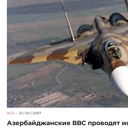
15:21
— 21 / 04 / 2007
Азербайджанские ВВС проводят и