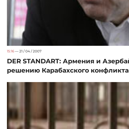
15:16
— 21 / 04 / 2007
DER STANDART: Армения и Азерба
решению Карабахского конфликта