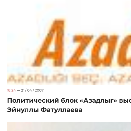
18:24
— 21 / 04 / 2007
Политический блок «Азадлыг» выс
Эйнуллы Фатуллаева