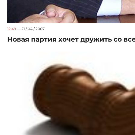
12:49
— 21 / 04 / 2007
Новая партия хочет дружить со вс