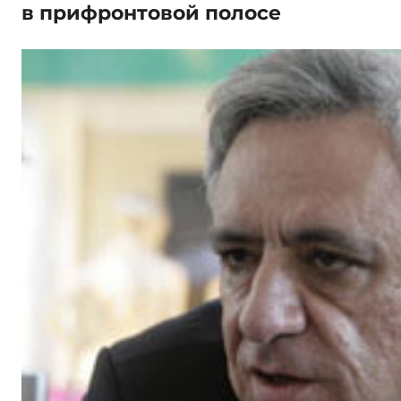
в прифронтовой полосе