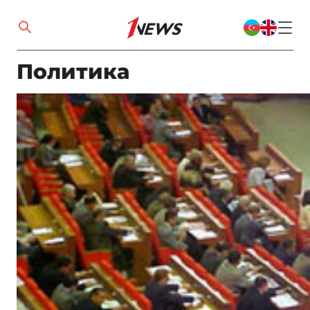
Политика