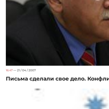
16:47
— 21 / 04 / 2007
Письма сделали свое дело. Конфл