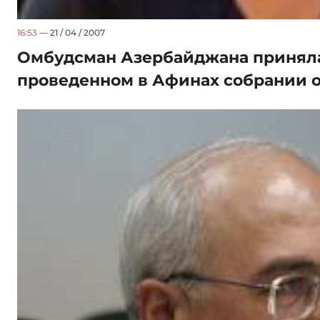
16:53
— 21 / 04 / 2007
Омбудсман Азербайджана приняла
проведенном в Афинах собрании 