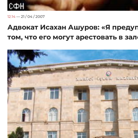
12:14
— 21 / 04 / 2007
Адвокат Исахан Ашуров: «Я преду
том, что его могут арестовать в зал