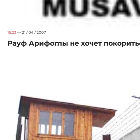
16:23
— 21 / 04 / 2007
Рауф Арифоглы не хочет покорит