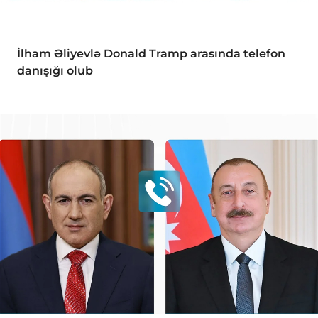
İlham Əliyevlə Donald Tramp arasında telefon
danışığı olub