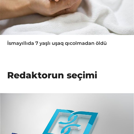
İsmayıllıda 7 yaşlı uşaq qıcolmadan öldü
Redaktorun seçimi