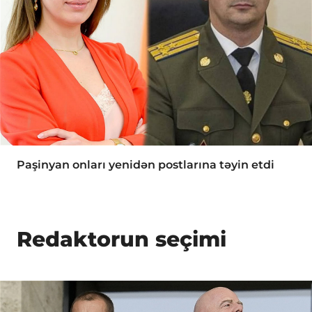
Paşinyan onları yenidən postlarına təyin etdi
Redaktorun seçimi