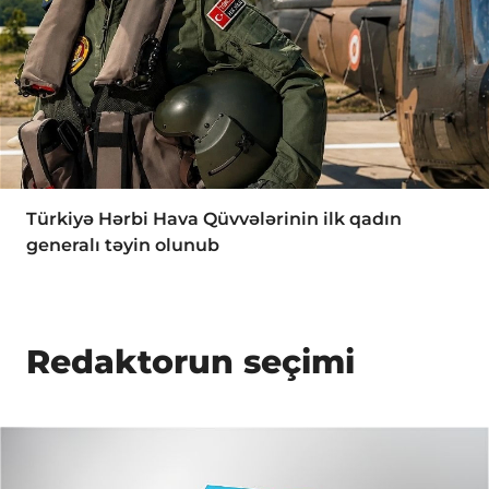
Türkiyə Hərbi Hava Qüvvələrinin ilk qadın
generalı təyin olunub
Redaktorun seçimi