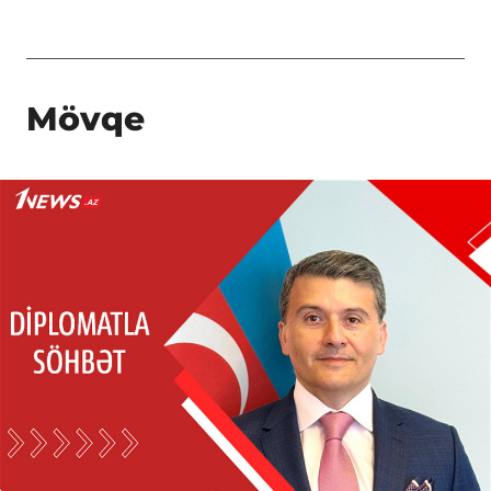
Mövqe