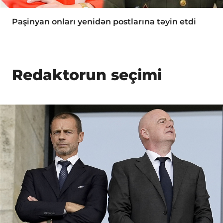
Paşinyan onları yenidən postlarına təyin etdi
Redaktorun seçimi