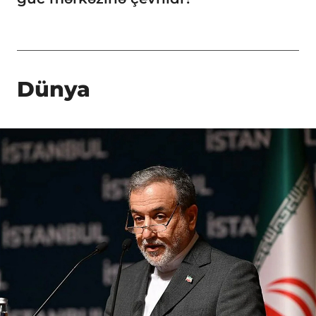
Dünya