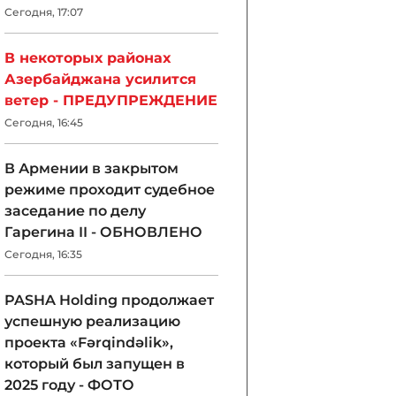
Сегодня, 17:07
В некоторых районах
Азербайджана усилится
ветер - ПРЕДУПРЕЖДЕНИЕ
Сегодня, 16:45
В Армении в закрытом
режиме проходит судебное
заседание по делу
Гарегина II - ОБНОВЛЕНО
Сегодня, 16:35
PASHA Holding продолжает
успешную реализацию
проекта «Fərqindəlik»,
который был запущен в
2025 году - ФОТО