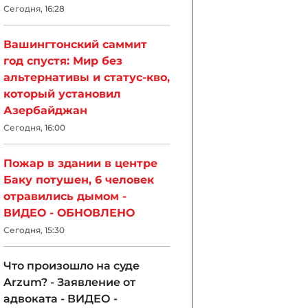
Сегодня, 16:28
Вашингтонский саммит
год спустя: Мир без
альтернативы и статус-кво,
который установил
Азербайджан
Сегодня, 16:00
Пожар в здании в центре
Баку потушен, 6 человек
отравились дымом -
ВИДЕО - ОБНОВЛЕНО
Сегодня, 15:30
Что произошло на суде
Arzum? - Заявление от
адвоката - ВИДЕО -