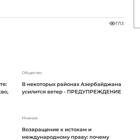
1713
Общество
тя:
В некоторых районах Азербайджана
во,
усилится ветер - ПРЕДУПРЕЖДЕНИЕ
Мнение
Возвращение к истокам и
международному праву: почему