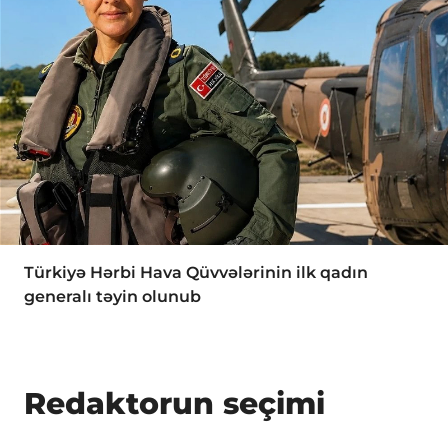
Türkiyə Hərbi Hava Qüvvələrinin ilk qadın
generalı təyin olunub
Redaktorun seçimi