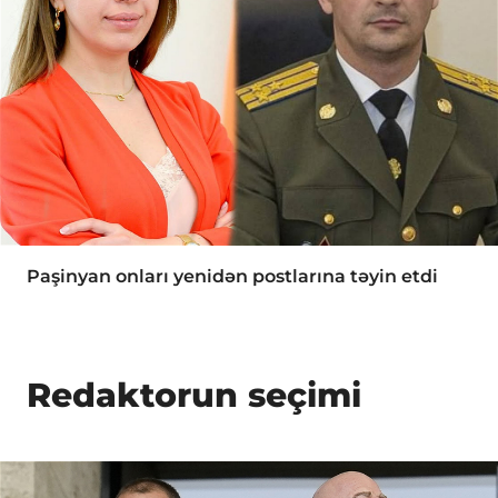
Paşinyan onları yenidən postlarına təyin etdi
Redaktorun seçimi