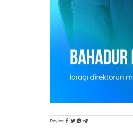
Paylaş: