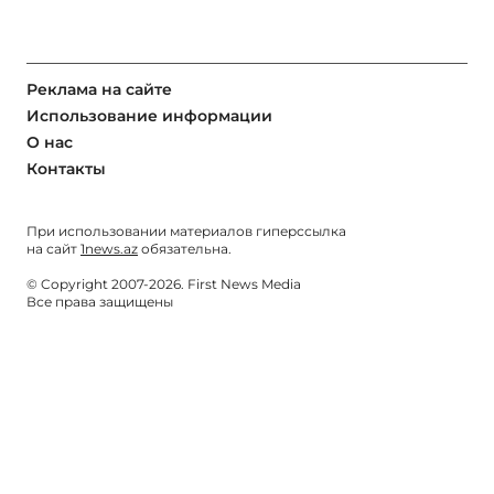
Реклама на сайте
Использование информации
О нас
Контакты
При использовании материалов гиперссылка
на сайт
1news.az
обязательна.
© Copyright 2007-2026. First News Media
Все права защищены