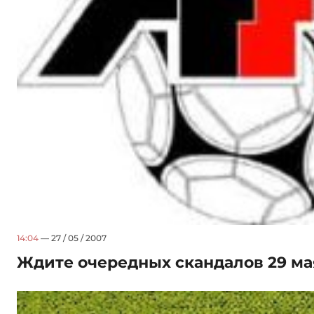
14:04
— 27 / 05 / 2007
Ждите очередных скандалов 29 ма