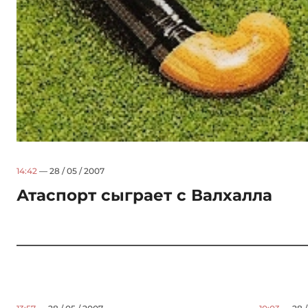
14:42
— 28 / 05 / 2007
Атаспорт сыграет с Валхалла