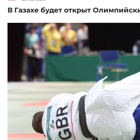
В Газахе будет открыт Олимпийск