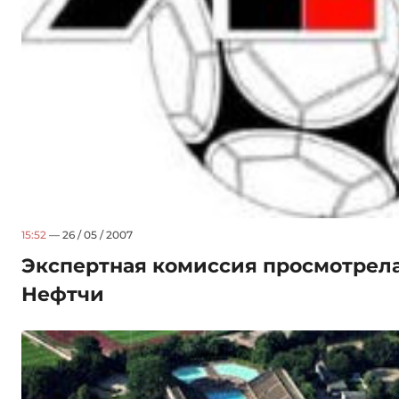
15:52
— 26 / 05 / 2007
Экспертная комиссия просмотрел
Нефтчи