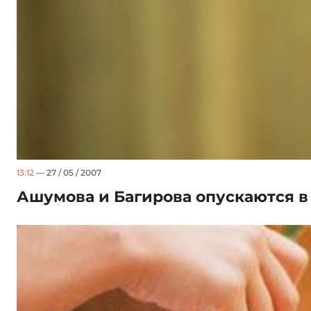
13:12
— 27 / 05 / 2007
Ашумова и Багирова опускаются в