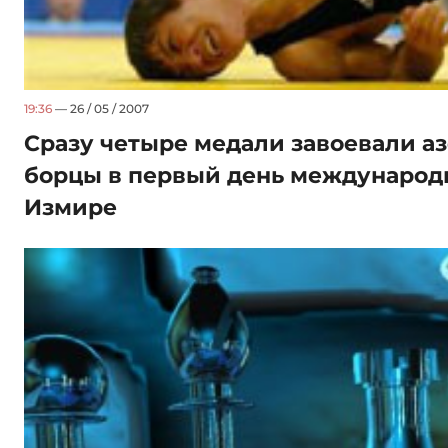
19:36
— 26 / 05 / 2007
Сразу четыре медали завоевали 
борцы в первый день международн
Измире