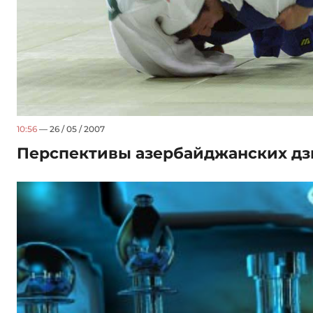
10:56
— 26 / 05 / 2007
Перспективы азербайджанских д