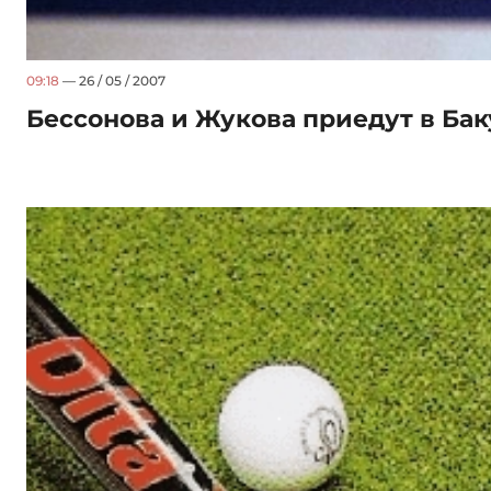
09:18
— 26 / 05 / 2007
Бессонова и Жукова приедут в Бак