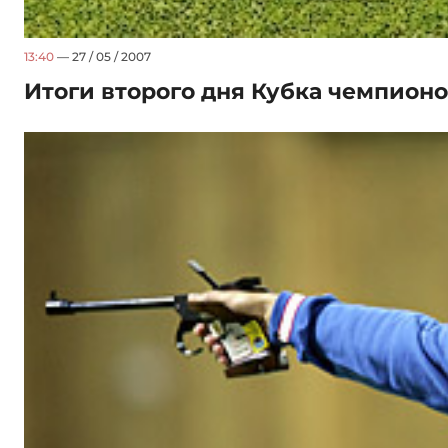
13:40
— 27 / 05 / 2007
Итоги второго дня Кубка чемпионо