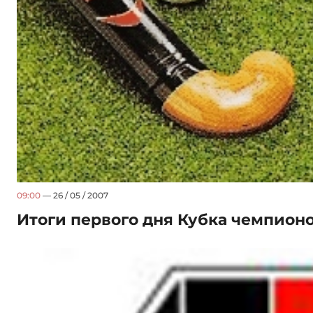
09:00
— 26 / 05 / 2007
Итоги первого дня Кубка чемпионо