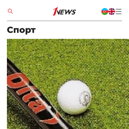
Спорт