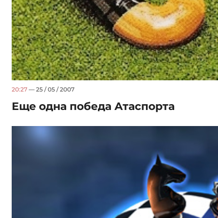
20:27
— 25 / 05 / 2007
Еще одна победа Атаспорта