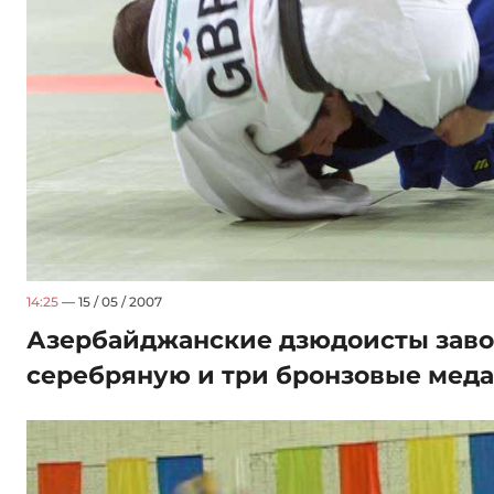
14:25
— 15 / 05 / 2007
Азербайджанские дзюдоисты заво
серебряную и три бронзовые мед