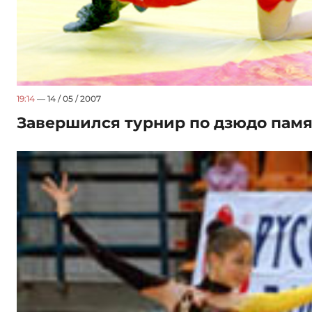
19:14
— 14 / 05 / 2007
Завершился турнир по дзюдо памя