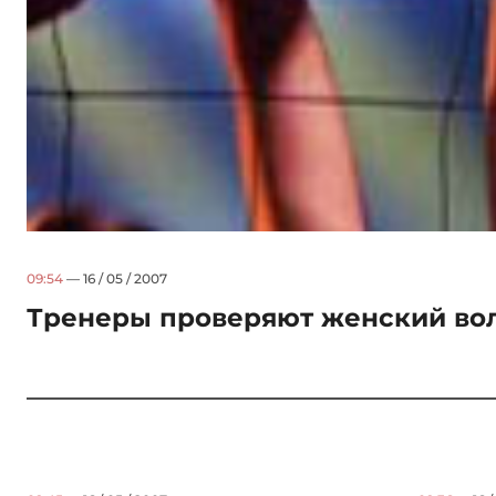
09:54
— 16 / 05 / 2007
Тренеры проверяют женский во