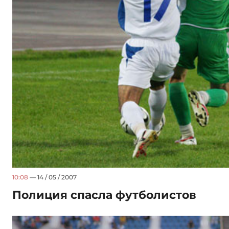
10:08
— 14 / 05 / 2007
Полиция спасла футболистов