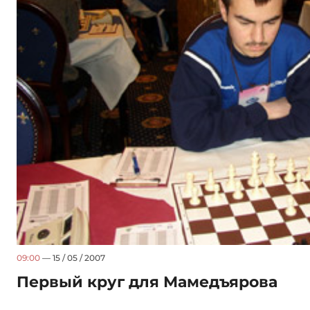
09:00
— 15 / 05 / 2007
Первый круг для Мамедъярова