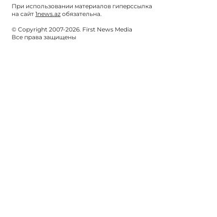
При использовании материалов гиперссылка
на сайт
1news.az
обязательна.
© Copyright 2007-2026. First News Media
Все права защищены