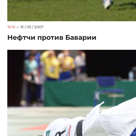
16:19
— 15 / 05 / 2007
Нефтчи против Баварии