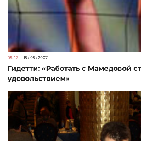
09:42
— 15 / 05 / 2007
Гидетти: «Работать с Мамедовой с
удовольствием»