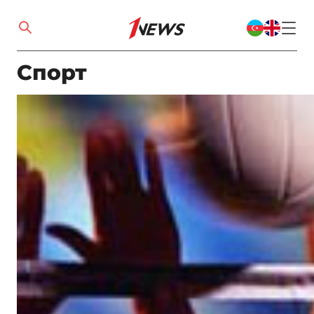
Спорт