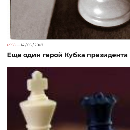
09:18
— 14 / 05 / 2007
Еще один герой Кубка президента