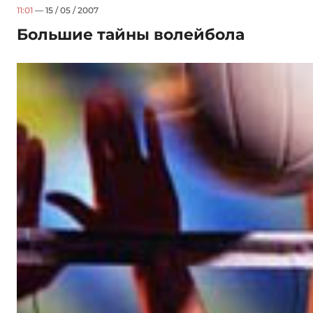
11:01
— 15 / 05 / 2007
Большие тайны волейбола