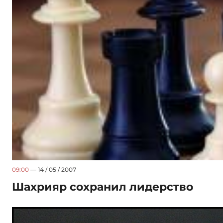
09:00
— 14 / 05 / 2007
Шахрияр сохранил лидерство