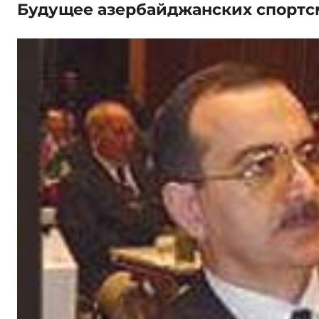
Будущее азербайджанских спортс