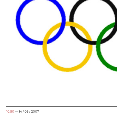
10:50
— 14 / 05 / 2007