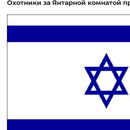
Охотники за Янтарной комнатой п