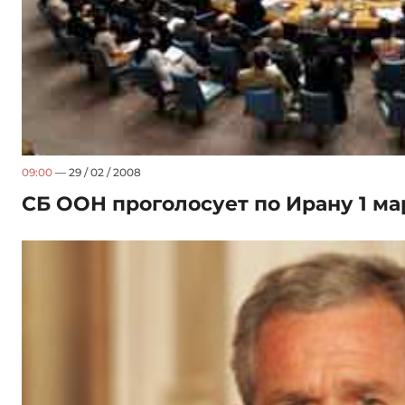
09:00
— 29 / 02 / 2008
СБ ООН проголосует по Ирану 1 ма