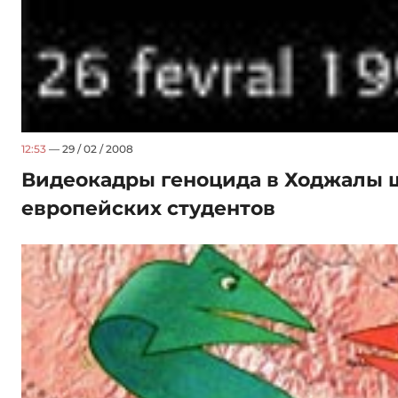
12:53
— 29 / 02 / 2008
Видеокадры геноцида в Ходжалы 
европейских студентов