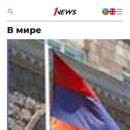
В мире