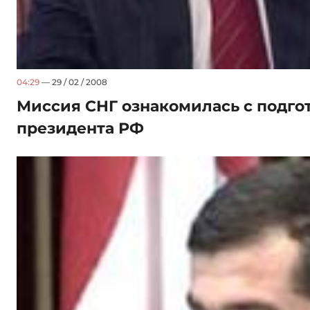
04:29
— 29 / 02 / 2008
Миссия СНГ ознакомилась с подго
президента РФ