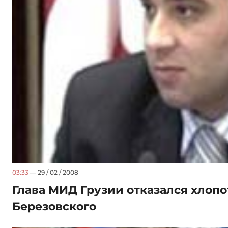
03:33
— 29 / 02 / 2008
Глава МИД Грузии отказался хлопо
Березовского