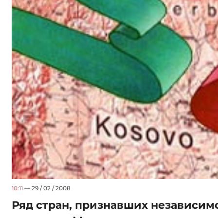
10:11
— 29 / 02 / 2008
Ряд стран, признавших независимо