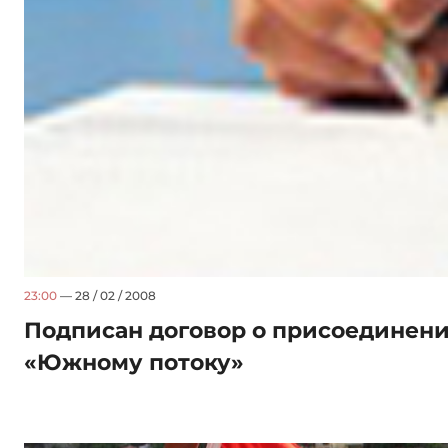
23:00
— 28 / 02 / 2008
Подписан договор о присоединени
«Южному потоку»