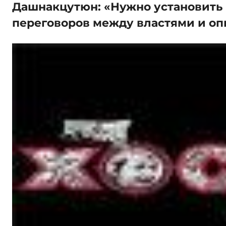
Дашнакцутюн: «Нужно установить
переговоров между властями и о