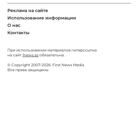
Реклама на сайте
Использование информации
О нас
Контакты
При использовании материалов гиперссылка
на сайт
1news.az
обязательна.
© Copyright 2007-2026. First News Media
Все права защищены