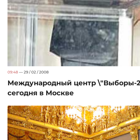
09:48
— 29 / 02 / 2008
Международный центр \"Выборы-2
сегодня в Москве