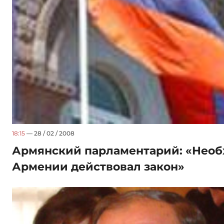
18:15
— 28 / 02 / 2008
Армянский парламентарий: «Необ
Армении действовал закон»