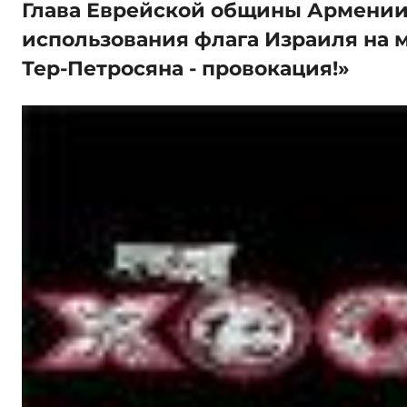
Глава Еврейской общины Армении
использования флага Израиля на 
Тер-Петросяна - провокация!»