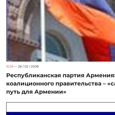
16:59
— 28 / 02 / 2008
Республиканская партия Армения
коалиционного правительства – 
путь для Армении»