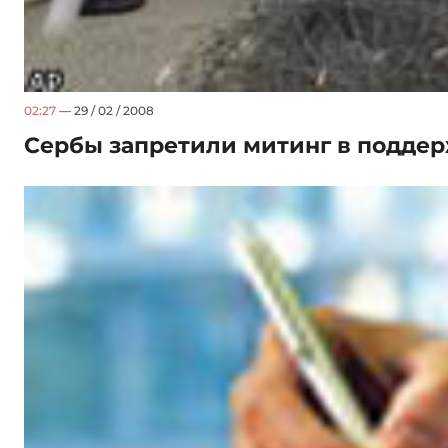
02:27
— 29 / 02 / 2008
Сербы запретили митинг в поддер