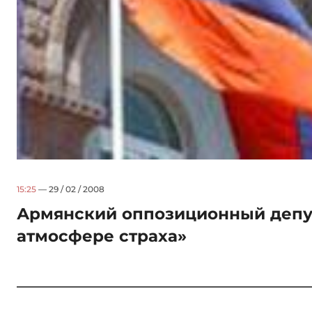
15:25
— 29 / 02 / 2008
Армянский оппозиционный депута
атмосфере страха»