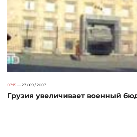
07:15
— 27 / 09 / 2007
Грузия увеличивает военный бю