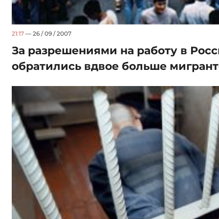
21:17
— 26 / 09 / 2007
За разрешениями на работу в Росс
обратились вдвое больше мигрант