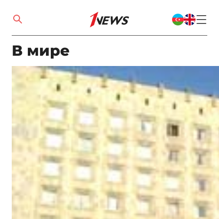
В мире