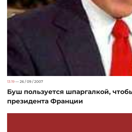
13:19
— 26 / 09 / 2007
Буш пользуется шпаргалкой, чтоб
президента Франции