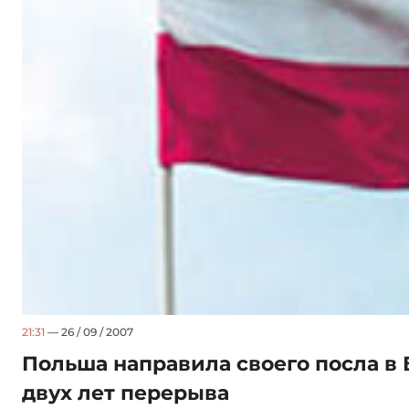
21:31
— 26 / 09 / 2007
Польша направила своего посла в
двух лет перерыва