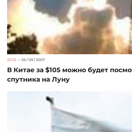
22:25
— 26 / 09 / 2007
В Китае за $105 можно будет посмо
спутника на Луну