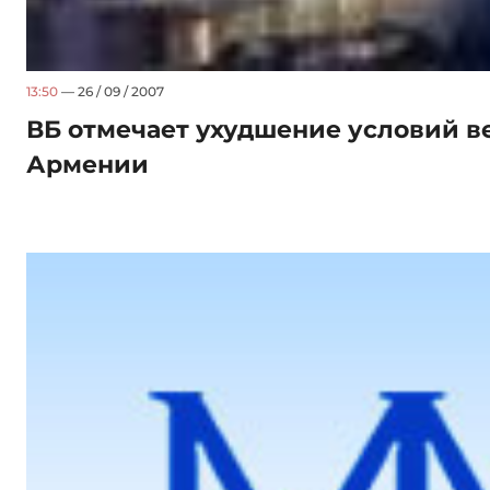
13:50
— 26 / 09 / 2007
ВБ отмечает ухудшение условий в
Армении