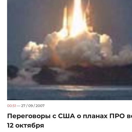
00:51
— 27 / 09 / 2007
Переговоры с США о планах ПРО в
12 октября