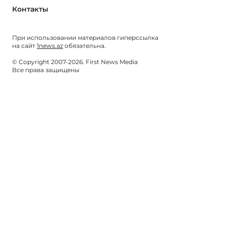
Контакты
При использовании материалов гиперссылка
на сайт
1news.az
обязательна.
© Copyright 2007-2026. First News Media
Все права защищены