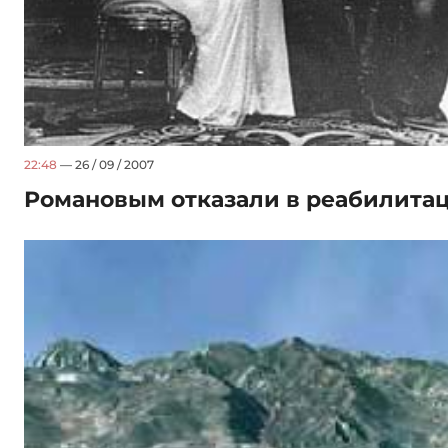
22:48
— 26 / 09 / 2007
Романовым отказали в реабилита