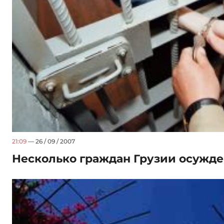
21:09
— 26 / 09 / 2007
Несколько граждан Грузии осужд