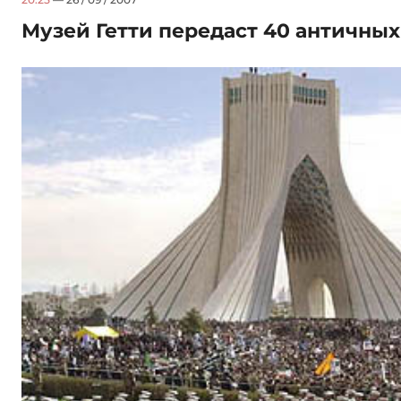
Музей Гетти передаст 40 античных