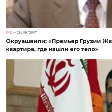
10:12
— 26 / 09 / 2007
Окруашвили: «Премьер Грузии Жва
квартире, где нашли его тело»