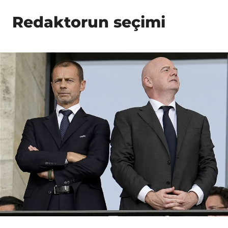
Redaktorun seçimi