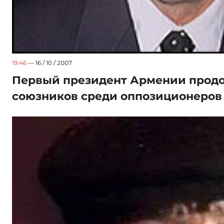
19:46
— 16 / 10 / 2007
Первый президент Армении прод
союзников среди оппозиционеров