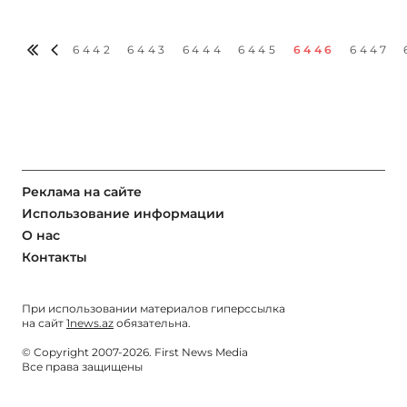
6442
6443
6444
6445
6446
6447
Реклама на сайте
Использование информации
О нас
Контакты
При использовании материалов гиперссылка
на сайт
1news.az
обязательна.
© Copyright 2007-2026. First News Media
Все права защищены