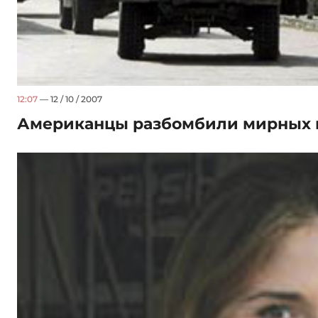
12:07
— 12 / 10 / 2007
Американцы разбомбили мирных 