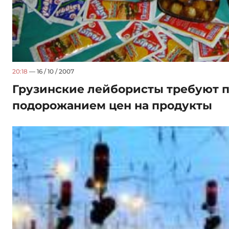
20:18
— 16 / 10 / 2007
Грузинские лейбористы требуют п
подорожанием цен на продукты