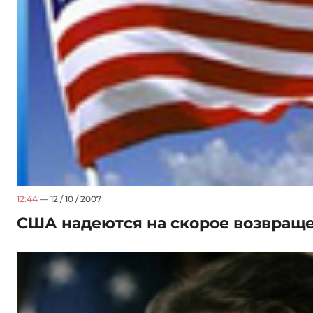
12:44
— 12 / 10 / 2007
США надеются на скорое возвращ