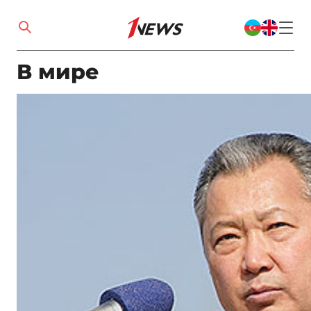
В мире