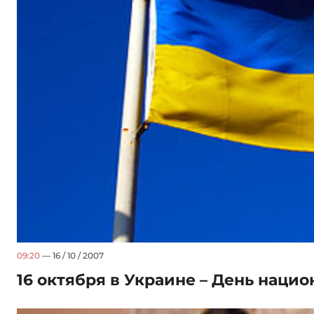
09:20
— 16 / 10 / 2007
16 октября в Украине – День нацио