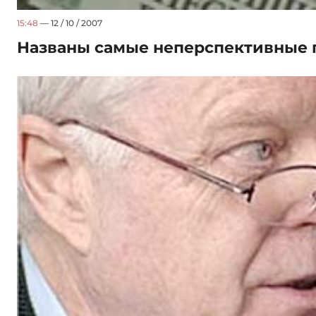
15:48
— 12 / 10 / 2007
Названы самые неперспективные