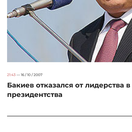
21:43
— 16 / 10 / 2007
Бакиев отказался от лидерства в
президентства