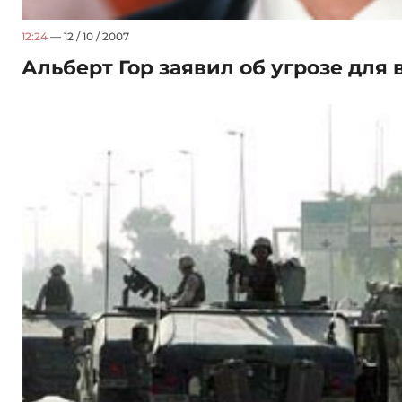
12:24
— 12 / 10 / 2007
Альберт Гор заявил об угрозе для