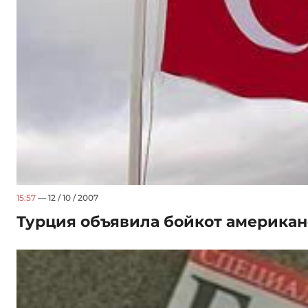
15:57
— 12 / 10 / 2007
Турция объявила бойкот америка