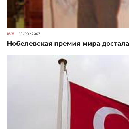
16:15
— 12 / 10 / 2007
Нобелевская премия мира достала