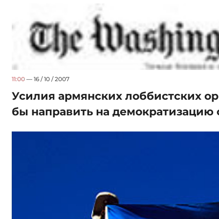
11:00
— 16 / 10 / 2007
Усилия армянских лоббистских ор
бы направить на демократизацию