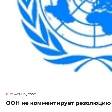
13:57
— 12 / 10 / 2007
ООН не комментирует резолюцию 