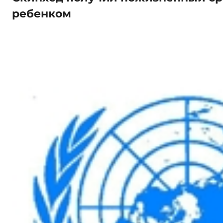
ребенком