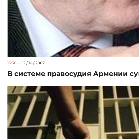
15:30
— 12 / 10 / 2007
В системе правосудия Армении с