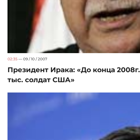
02:35
— 09 / 10 / 2007
Президент Ирака: «До конца 2008г.
тыс. солдат США»