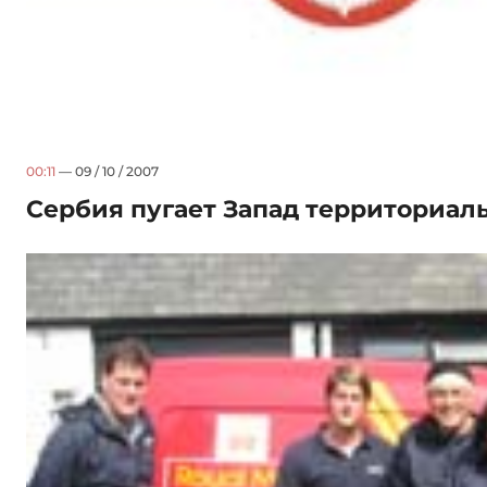
00:11
— 09 / 10 / 2007
Сербия пугает Запад территориал