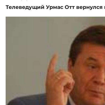
Телеведущий Урмас Отт вернулся 