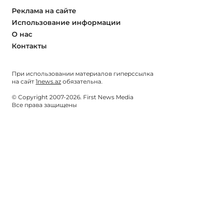
Реклама на сайте
Использование информации
О нас
Контакты
При использовании материалов гиперссылка
на сайт
1news.az
обязательна.
© Copyright 2007-2026. First News Media
Все права защищены