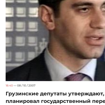
18:40
— 08 / 10 / 2007
Грузинские депутаты утверждают
планировал государственный пере