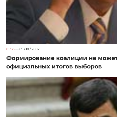
05:33
— 09 / 10 / 2007
Формирование коалиции не может
официальных итогов выборов