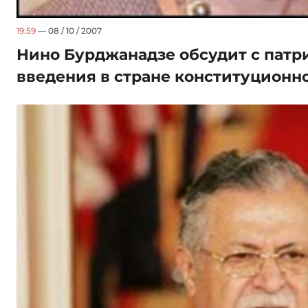
19:59
— 08 / 10 / 2007
Нино Бурджанадзе обсудит с пат
введения в стране конституционн