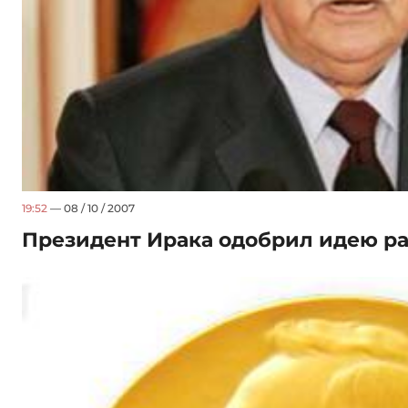
19:52
— 08 / 10 / 2007
Президент Ирака одобрил идею ра