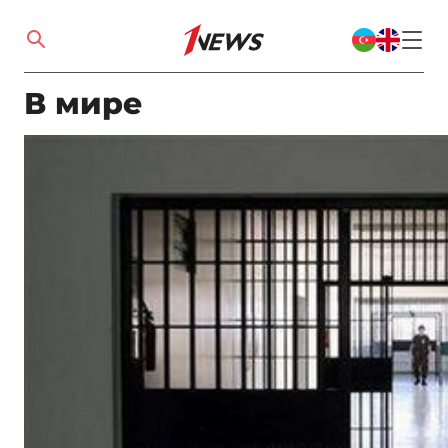
В мире