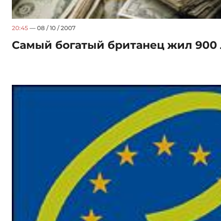
20:45
— 08 / 10 / 2007
Самый богатый британец жил 900 