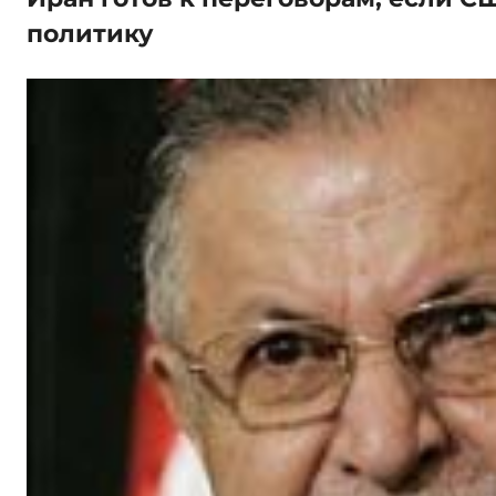
политику