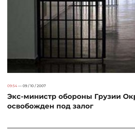
09:54
— 09 / 10 / 2007
Экс-министр обороны Грузии О
освобожден под залог