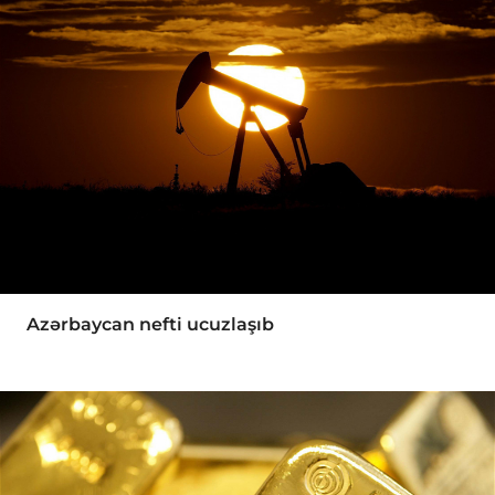
Azərbaycan nefti ucuzlaşıb