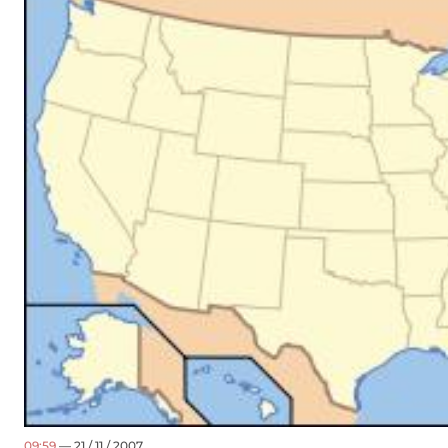
09:59
— 21 / 11 / 2007