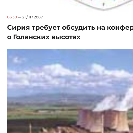
06:30
— 21 / 11 / 2007
Сирия требует обсудить на конфе
о Голанских высотах