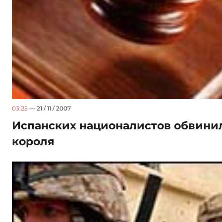
03:25
— 21 / 11 / 2007
Испанских националистов обвини
короля