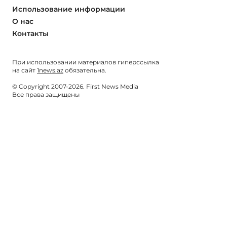
Использование информации
О нас
Контакты
При использовании материалов гиперссылка
на сайт
1news.az
обязательна.
© Copyright 2007-2026. First News Media
Все права защищены