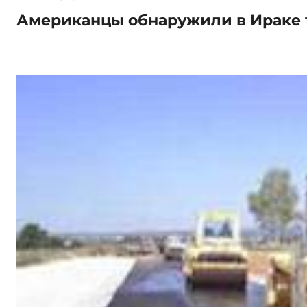
Американцы обнаружили в Ираке 