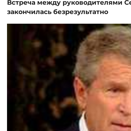
Встреча между руководителями С
закончилась безрезультатно