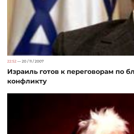
22:52
— 20 / 11 / 2007
Израиль готов к переговорам по 
конфликту