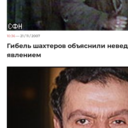
10:36
— 21 / 11 / 2007
Гибель шахтеров объяснили нев
явлением