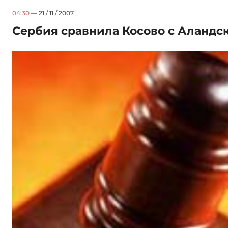
04:30
— 21 / 11 / 2007
Сербия сравнила Косово с Аландс