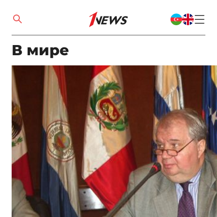
В мире