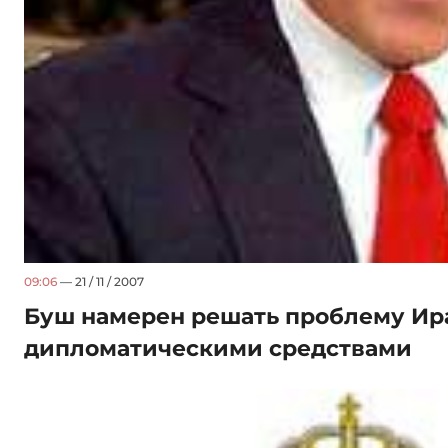
09:06
— 21 / 11 / 2007
Буш намерен решать проблему Ир
дипломатическими средствами