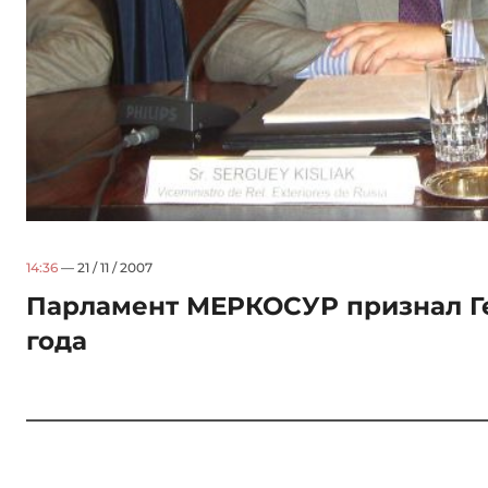
14:36
— 21 / 11 / 2007
Парламент МЕРКОСУР признал Ге
года