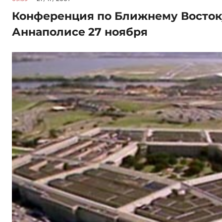
Конференция по Ближнему Восток
Аннаполисе 27 ноября