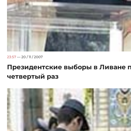
23:57
— 20 / 11 / 2007
Президентские выборы в Ливане 
четвертый раз