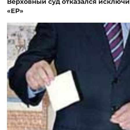
Верховный суд отказался исключи
«ЕР»