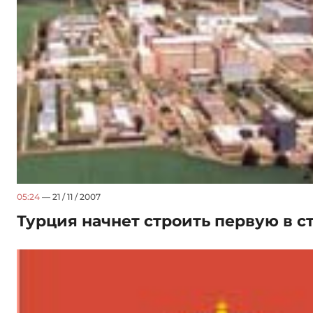
05:24
— 21 / 11 / 2007
Турция начнет строить первую в с