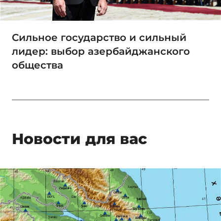
Сильное государство и сильный
лидер: выбор азербайджанского
общества
Новости для вас