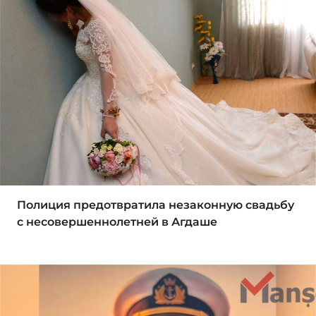
Полиция предотвратила незаконную свадьбу
с несовершеннолетней в Агдаше