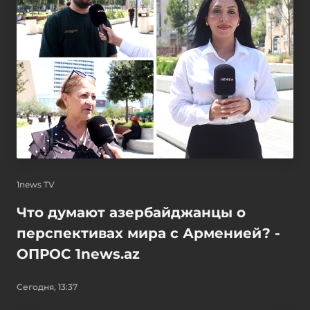
1news TV
Что думают азербайджанцы о
перспективах мира с Арменией? -
ОПРОС 1news.az
Сегодня, 13:37