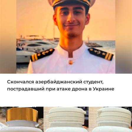
Скончался азербайджанский студент,
пострадавший при атаке дрона в Украине