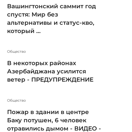
Вашингтонский саммит год
спустя: Мир без
альтернативы и статус-кво,
который ...
Общество
В некоторых районах
Азербайджана усилится
ветер - ПРЕДУПРЕЖДЕНИЕ
Общество
Пожар в здании в центре
Баку потушен, 6 человек
отравились дымом - ВИДЕО -