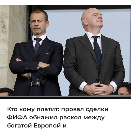
Кто кому платит: провал сделки
ФИФА обнажил раскол между
богатой Европой и