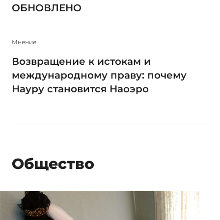
ОБНОВЛЕНО
Мнение
Возвращение к истокам и
международному праву: почему
Науру становится Наоэро
Общество