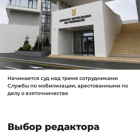
Начинается суд над тремя сотрудниками
Службы по мобилизации, арестованными по
делу о взяточничестве
Выбор редактора