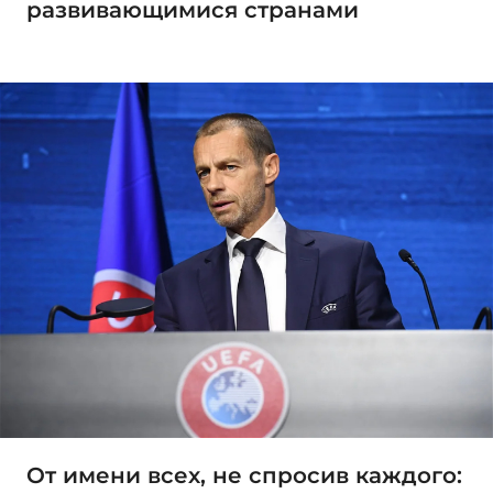
развивающимися странами
От имени всех, не спросив каждого: