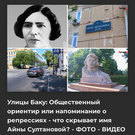
Улицы Баку: Общественный
ориентир или напоминание о
репрессиях - что скрывает имя
Айны Султановой? - ФОТО - ВИДЕО