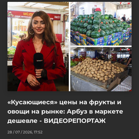
«Кусающиеся» цены на фрукты и
овощи на рынке: Арбуз в маркете
дешевле - ВИДЕОРЕПОРТАЖ
28 / 07 / 2026, 17:52