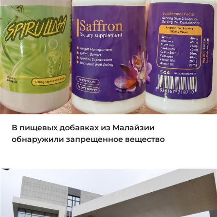
В пищевых добавках из Малайзии
обнаружили запрещенное вещество