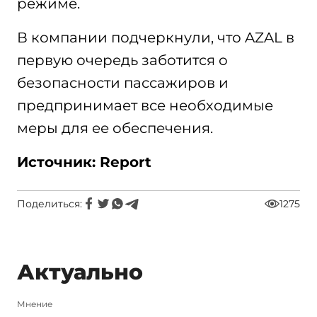
режиме.
В компании подчеркнули, что AZAL в
первую очередь заботится о
безопасности пассажиров и
предпринимает все необходимые
меры для ее обеспечения.
Источник: Report
Поделиться:
1275
Актуально
Мнение