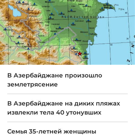
В Азербайджане произошло
землетрясение
В Азербайджане на диких пляжах
извлекли тела 40 утонувших
Семья 35-летней женщины