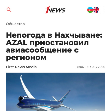
Общество
Непогода в Нахчыване:
AZAL приостановил
авиасообщение с
регионом
First News Media
18:06 - 16 / 05 / 2026