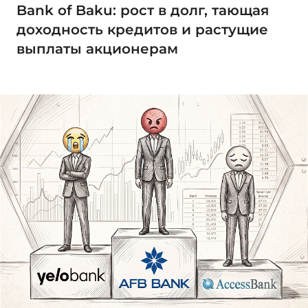
Bank of Baku: рост в долг, тающая
доходность кредитов и растущие
выплаты акционерам