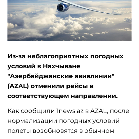
Из-за неблагоприятных погодных
условий в Нахчыване
"Азербайджанские авиалинии"
(AZAL) отменили рейсы в
соответствующем направлении.
Как сообщили 1news.az в AZAL, после
нормализации погодных условий
полеты возобновятся в обычном