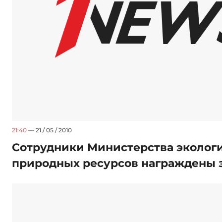
21:40
— 21 / 05 / 2010
Сотрудники Министерства эколог
природных ресурсов награждены 