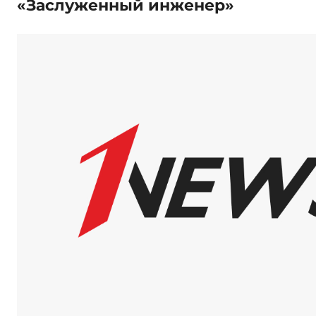
«Заслуженный инженер»