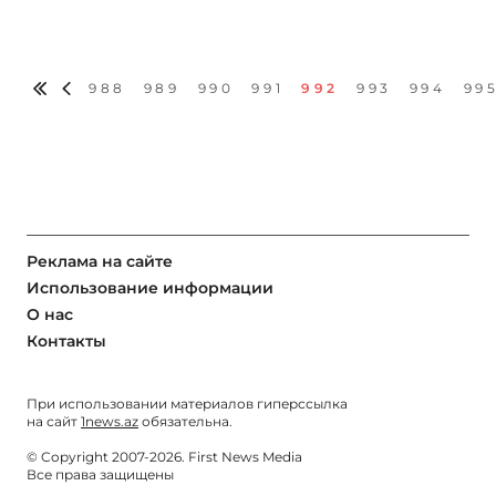
988
989
990
991
992
993
994
99
Реклама на сайте
Использование информации
О нас
Контакты
При использовании материалов гиперссылка
на сайт
1news.az
обязательна.
© Copyright 2007-2026. First News Media
Все права защищены