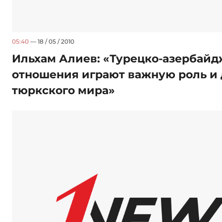
05:40
— 18 / 05 / 2010
Ильхам Алиев: «Турецко-азербай
отношения играют важную роль и 
тюркского мира»