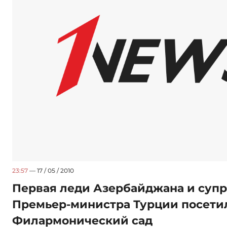
23:57
— 17 / 05 / 2010
Первая леди Азербайджана и супр
Премьер-министра Турции посети
Филармонический сад