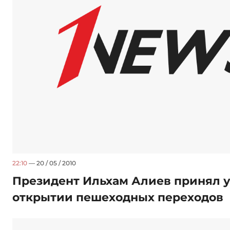
22:10
— 20 / 05 / 2010
Президент Ильхам Алиев принял у
открытии пешеходных переходов