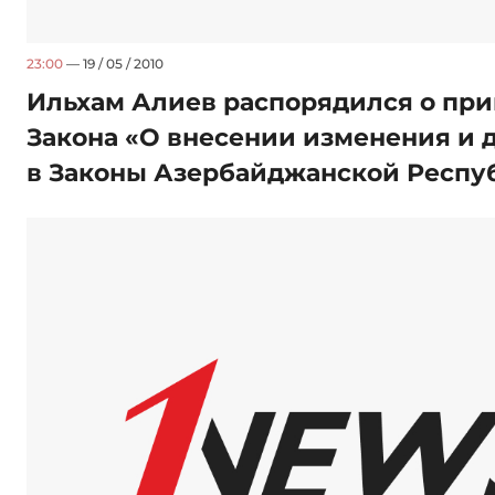
23:00
— 19 / 05 / 2010
Ильхам Алиев распорядился о пр
Закона «О внесении изменения и
в Законы Азербайджанской Респу