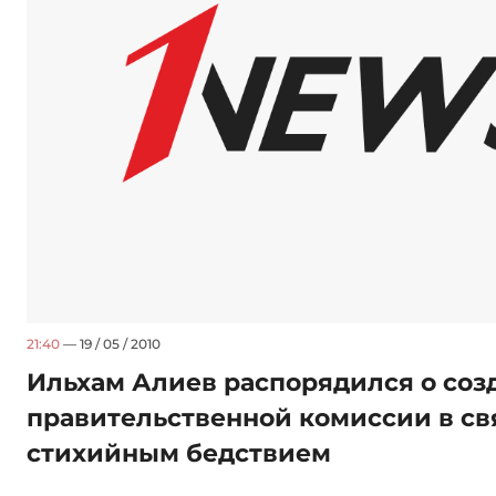
21:40
— 19 / 05 / 2010
Ильхам Алиев распорядился о соз
правительственной комиссии в св
стихийным бедствием