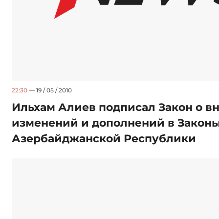
22:30
— 19 / 05 / 2010
Ильхам Алиев подписал Закон о в
изменений и дополнений в Закон
Азербайджанской Республики