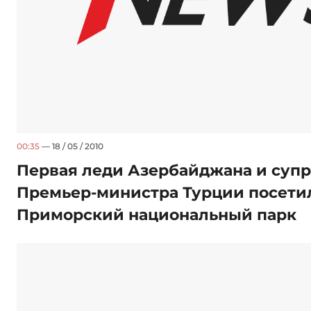
00:35
— 18 / 05 / 2010
Первая леди Азербайджана и супр
Премьер-министра Турции посети
Приморский национальный парк