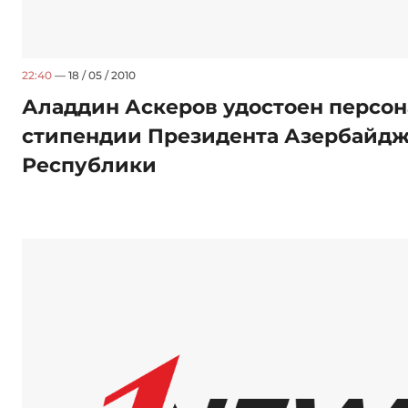
22:40
— 18 / 05 / 2010
Аладдин Аскеров удостоен персо
стипендии Президента Азербайд
Республики