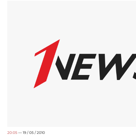
20:05
— 19 / 05 / 2010