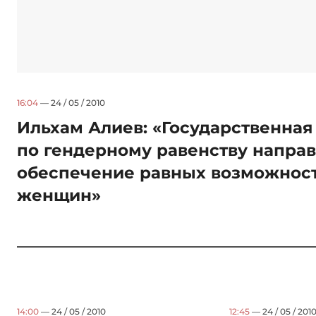
16:04
— 24 / 05 / 2010
Ильхам Алиев: «Государственная
по гендерному равенству направ
обеспечение равных возможност
женщин»
14:00
— 24 / 05 / 2010
12:45
— 24 / 05 / 201