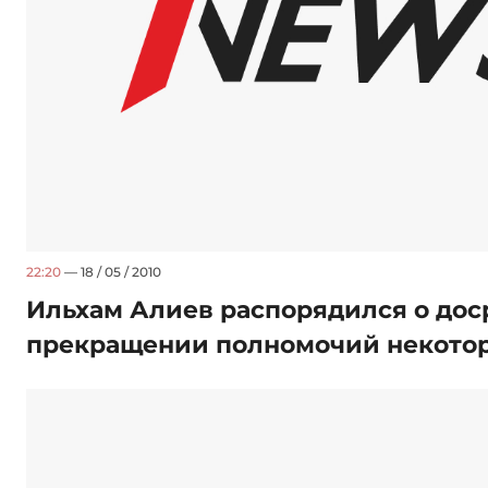
22:20
— 18 / 05 / 2010
Ильхам Алиев распорядился о до
прекращении полномочий некото