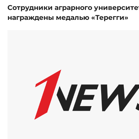
Сотрудники аграрного университе
награждены медалью «Терегги»