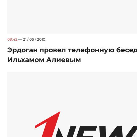
09:42
— 21 / 05 / 2010
Эрдоган провел телефонную бесед
Ильхамом Алиевым