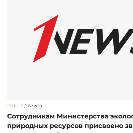
21:10
— 21 / 05 / 2010
Сотрудникам Министерства эколо
природных ресурсов присвоено з