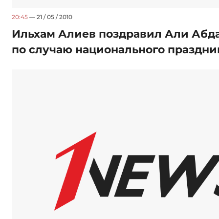
20:45
— 21 / 05 / 2010
Ильхам Алиев поздравил Али Абд
по случаю национального праздни