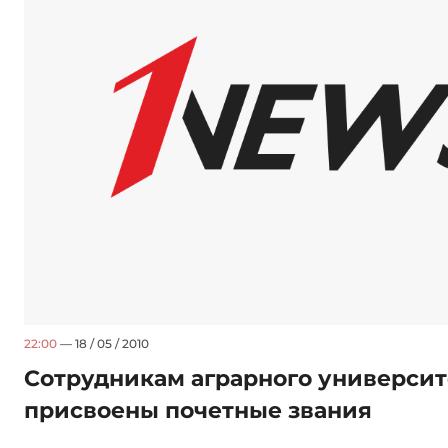
22:00
— 18 / 05 / 2010
Сотрудникам аграрного университ
присвоены почетные звания