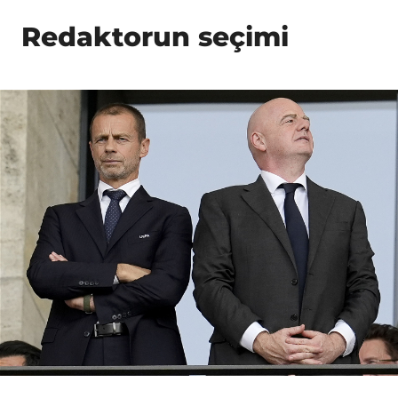
Redaktorun seçimi