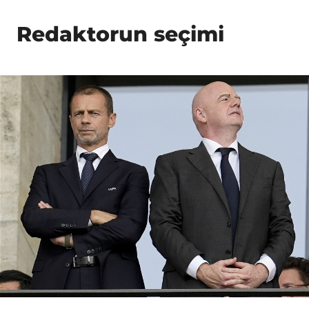
Redaktorun seçimi