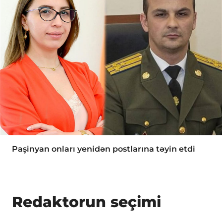
Paşinyan onları yenidən postlarına təyin etdi
Redaktorun seçimi