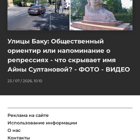
Улицы Баку: Общественный
ориентир или напоминание о
репрессиях - что скрывает имя
Айны Султановой? - ФОТО - ВИДЕО
23 / 07 / 2026, 10:10
Реклама на сайте
Использование информации
О нас
Контакты