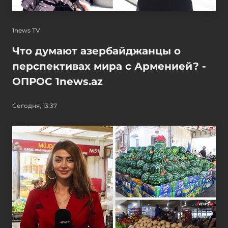
1news TV
Что думают азербайджанцы о
перспективах мира с Арменией? -
ОПРОС 1news.az
Сегодня, 13:37