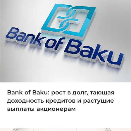
Bank of Baku: рост в долг, тающая
доходность кредитов и растущие
выплаты акционерам