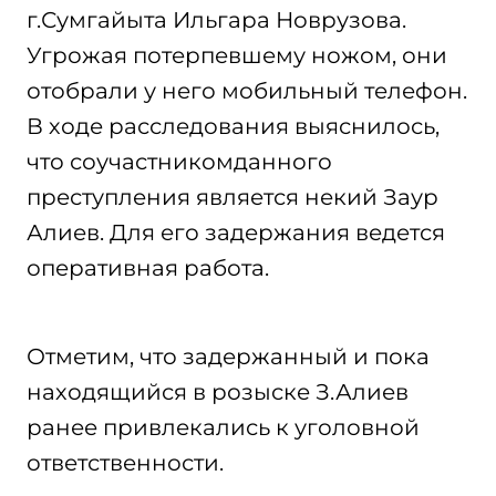
г.Сумгайыта Ильгара Новрузова.
Угрожая потерпевшему ножом, они
отобрали у него мобильный телефон.
В ходе расследования выяснилось,
что соучастникомданного
преступления является некий Заур
Алиев. Для его задержания ведется
оперативная работа.
Отметим, что задержанный и пока
находящийся в розыске З.Алиев
ранее привлекались к уголовной
ответственности.