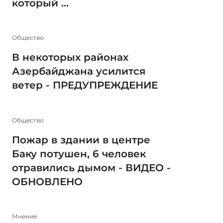
который ...
Общество
В некоторых районах
Азербайджана усилится
ветер - ПРЕДУПРЕЖДЕНИЕ
Общество
Пожар в здании в центре
Баку потушен, 6 человек
отравились дымом - ВИДЕО -
ОБНОВЛЕНО
Мнение