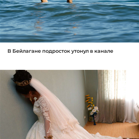
В Бейлагане подросток утонул в канале