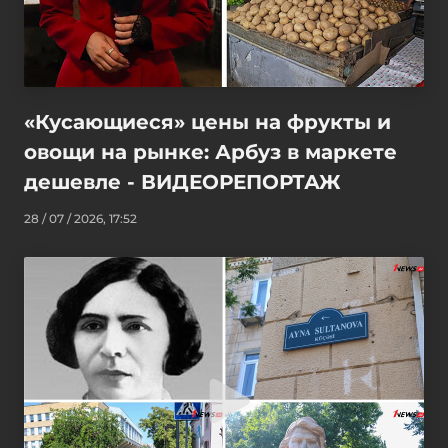
«Кусающиеся» цены на фрукты и
овощи на рынке: Арбуз в маркете
дешевле - ВИДЕОРЕПОРТАЖ
28 / 07 / 2026, 17:52