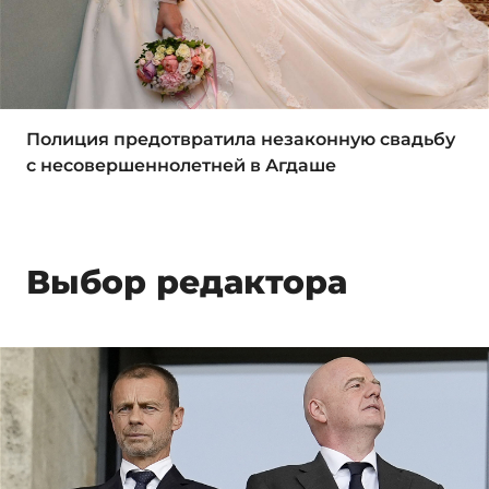
Полиция предотвратила незаконную свадьбу
с несовершеннолетней в Агдаше
Выбор редактора