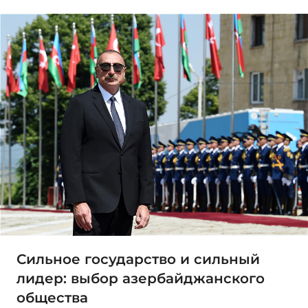
Сильное государство и сильный
лидер: выбор азербайджанского
общества