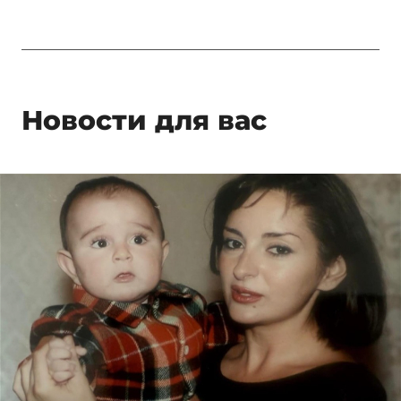
Новости для вас