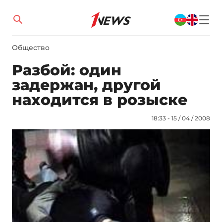
Общество
Разбой: один
задержан, другой
находится в розыске
18:33 - 15 / 04 / 2008