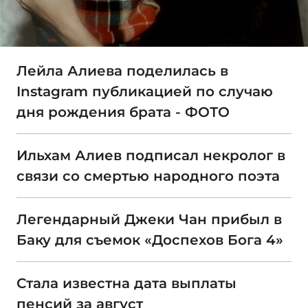
Лейла Алиева поделилась в
Instagram публикацией по случаю
дня рождения брата - ФОТО
Ильхам Алиев подписал некролог в
связи со смертью народного поэта
Легендарный Джеки Чан прибыл в
Баку для съемок «Доспехов Бога 4»
Стала известна дата выплаты
пенсий за август