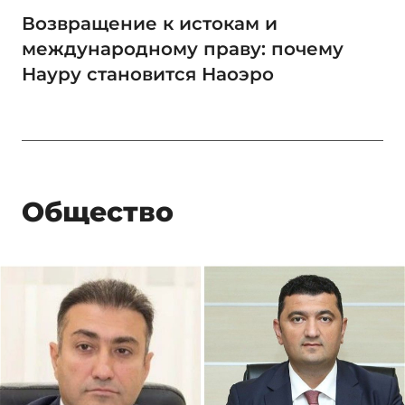
Возвращение к истокам и
международному праву: почему
Науру становится Наоэро
Общество