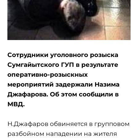
Сотрудники уголовного розыска
Сумгайытского ГУП в результате
оперативно-розыскных
мероприятий задержали Назима
Джафарова. Об этом сообщили в
МВД.
Н.Джафаров обвиняется в групповом
разбойном нападении на жителя