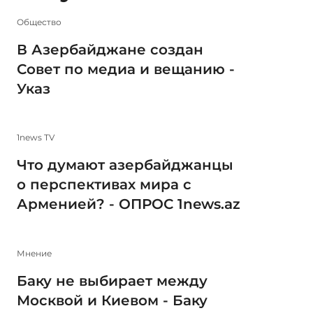
Общество
В Азербайджане создан
Совет по медиа и вещанию -
Указ
1news TV
Что думают азербайджанцы
о перспективах мира с
Арменией? - ОПРОС 1news.az
Мнение
Баку не выбирает между
Москвой и Киевом - Баку