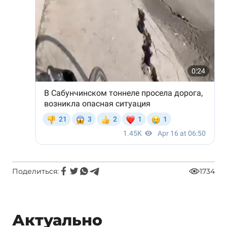
Поделиться:
1734
Актуально