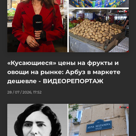
«Кусающиеся» цены на фрукты и
овощи на рынке: Арбуз в маркете
дешевле - ВИДЕОРЕПОРТАЖ
28 / 07 / 2026, 17:52