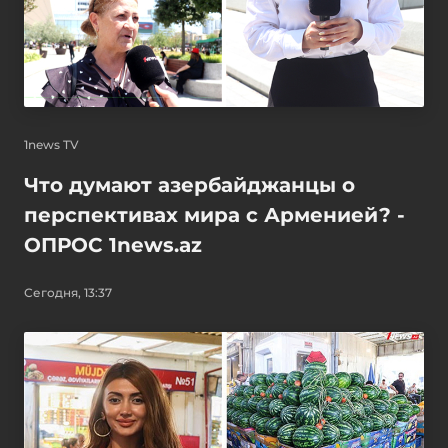
1news TV
Что думают азербайджанцы о
перспективах мира с Арменией? -
ОПРОС 1news.az
Сегодня, 13:37