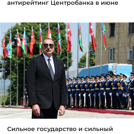
антирейтинг Центробанка в июне
Сильное государство и сильный