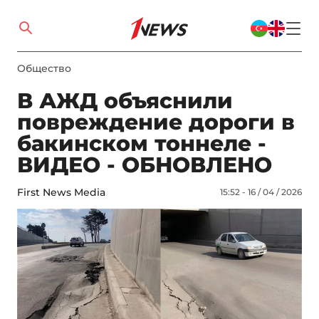
Общество
В АЖД объяснили
повреждение дороги в
бакинском тоннеле -
ВИДЕО - ОБНОВЛЕНО
First News Media
15:52 - 16 / 04 / 2026