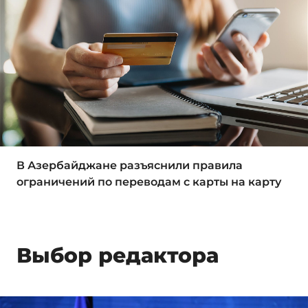
В Азербайджане разъяснили правила
ограничений по переводам с карты на карту
Выбор редактора