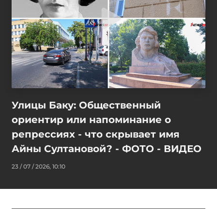
Улицы Баку: Общественный
ориентир или напоминание о
репрессиях - что скрывает имя
Айны Султановой? - ФОТО - ВИДЕО
23 / 07 / 2026, 10:10