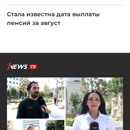
Стала известна дата выплаты
пенсий за август