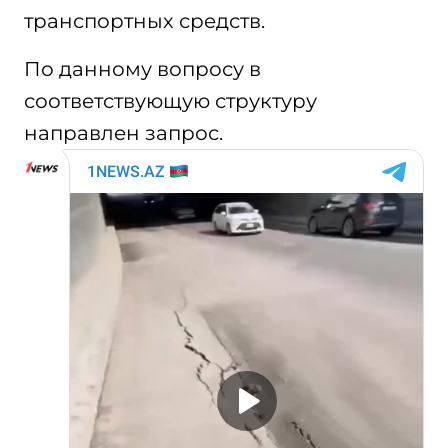
транспортных средств.
По данному вопросу в
соответствующую структуру
направлен запрос.