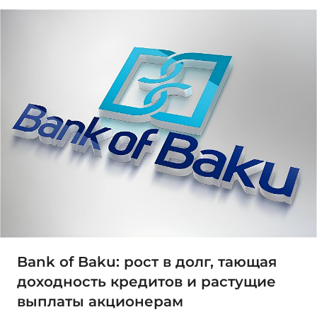
Bank of Baku: рост в долг, тающая
доходность кредитов и растущие
выплаты акционерам