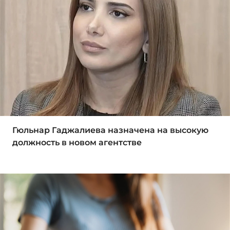
Гюльнар Гаджалиева назначена на высокую
должность в новом агентстве