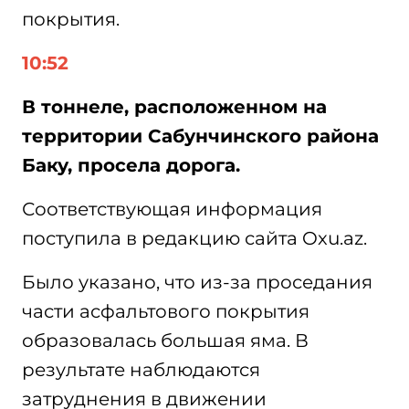
покрытия.
10:52
В тоннеле, расположенном на
территории Сабунчинского района
Баку, просела дорога.
Соответствующая информация
поступила в редакцию сайта Oxu.az.
Было указано, что из-за проседания
части асфальтового покрытия
образовалась большая яма. В
результате наблюдаются
затруднения в движении