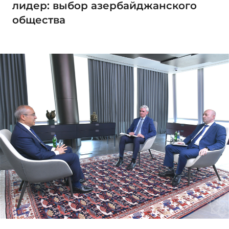
лидер: выбор азербайджанского
общества