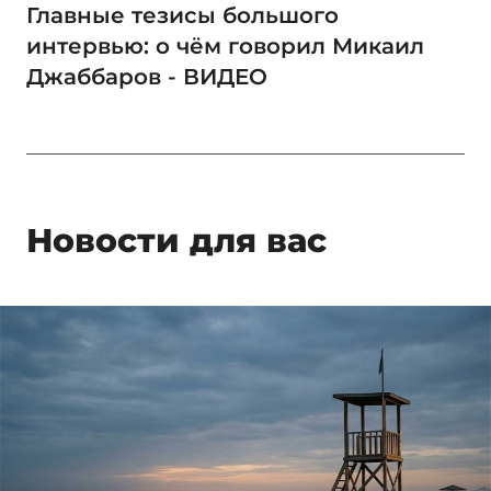
Главные тезисы большого
интервью: о чём говорил Микаил
Джаббаров - ВИДЕО
Новости для вас