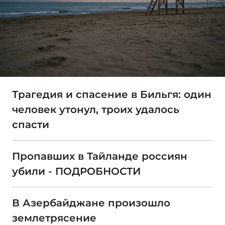
Трагедия и спасение в Бильгя: один
человек утонул, троих удалось
спасти
Пропавших в Тайланде россиян
убили - ПОДРОБНОСТИ
В Азербайджане произошло
землетрясение