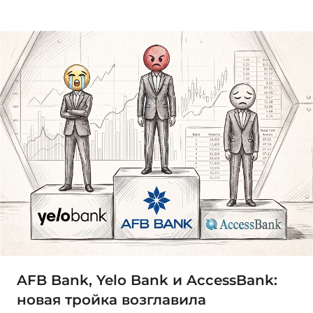
AFB Bank, Yelo Bank и AccessBank:
новая тройка возглавила