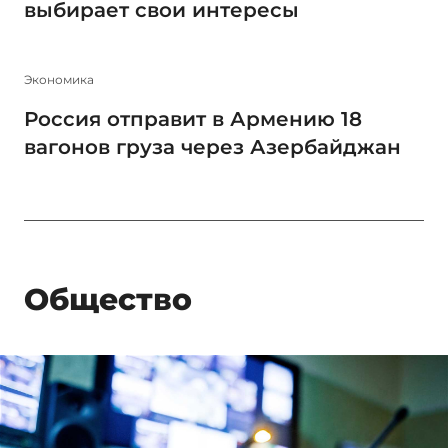
выбирает свои интересы
Экономика
Россия отправит в Армению 18
вагонов груза через Азербайджан
Общество