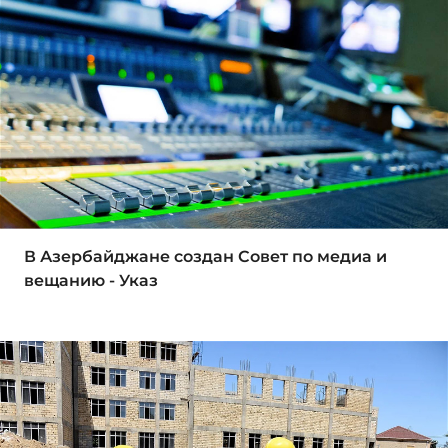
В Азербайджане создан Совет по медиа и
вещанию - Указ