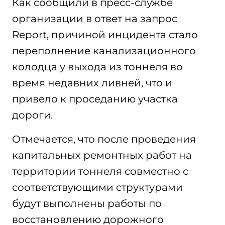
Как сообщили в пресс-службе
организации в ответ на запрос
Report, причиной инцидента стало
переполнение канализационного
колодца у выхода из тоннеля во
время недавних ливней, что и
привело к проседанию участка
дороги.
Отмечается, что после проведения
капитальных ремонтных работ на
территории тоннеля совместно с
соответствующими структурами
будут выполнены работы по
восстановлению дорожного