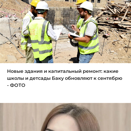
Новые здания и капитальный ремонт: какие
школы и детсады Баку обновляют к сентябрю
- ФОТО