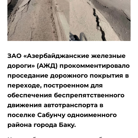
ЗАО «Азербайджанские железные
дороги» (АЖД) прокомментировало
проседание дорожного покрытия в
переходе, построенном для
обеспечения беспрепятственного
движения автотранспорта в
поселке Сабунчу одноименного
района города Баку.