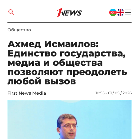
Общество
Ахмед Исмаилов:
Единство государства,
медиа и общества
позволяют преодолеть
любой вызов
First News Media
10:55 - 01 / 05 / 2026