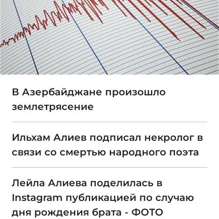
В Азербайджане произошло
землетрясение
Ильхам Алиев подписал некролог в
связи со смертью народного поэта
Лейла Алиева поделилась в
Instagram публикацией по случаю
дня рождения брата - ФОТО