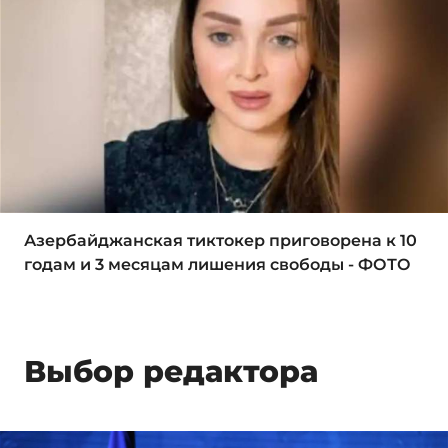
Азербайджанская тиктокер приговорена к 10
годам и 3 месяцам лишения свободы - ФОТО
Выбор редактора