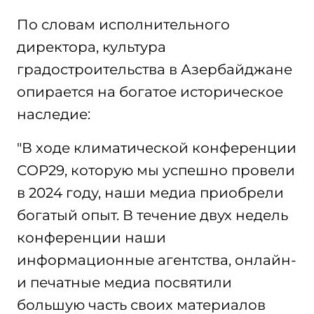
По словам исполнительного
директора, культура
градостроительства в Азербайджане
опирается на богатое историческое
наследие:
"В ходе климатической конференции
СОР29, которую мы успешно провели
в 2024 году, наши медиа приобрели
богатый опыт. В течение двух недель
конференции наши
информационные агентства, онлайн-
и печатные медиа посвятили
большую часть своих материалов