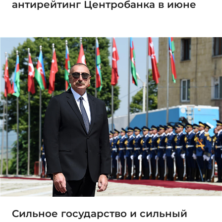
антирейтинг Центробанка в июне
Сильное государство и сильный