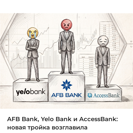
AFB Bank, Yelo Bank и AccessBank:
новая тройка возглавила