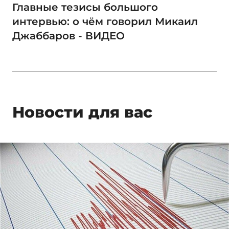
Главные тезисы большого
интервью: о чём говорил Микаил
Джаббаров - ВИДЕО
Новости для вас