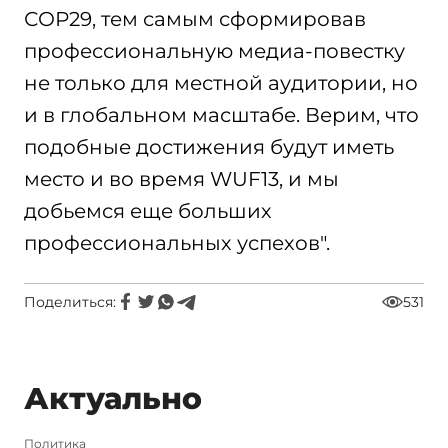
СОР29, тем самым сформировав
профессиональную медиа-повестку
не только для местной аудитории, но
и в глобальном масштабе. Верим, что
подобные достижения будут иметь
место и во время WUF13, и мы
добьемся еще больших
профессиональных успехов".
Поделиться:
531
Актуально
Политика