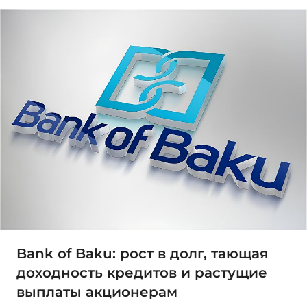
Bank of Baku: рост в долг, тающая
доходность кредитов и растущие
выплаты акционерам