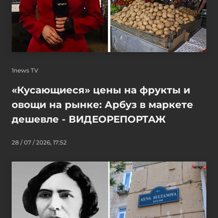
1news TV
«Кусающиеся» цены на фрукты и
овощи на рынке: Арбуз в маркете
дешевле - ВИДЕОРЕПОРТАЖ
28 / 07 / 2026, 17:52