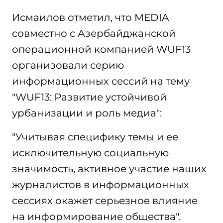
Исмаилов отметил, что MEDIA
совместно с Азербайджанской
операционной компанией WUF13
организовали серию
информационных сессий на тему
"WUF13: Развитие устойчивой
урбанизации и роль медиа":
"Учитывая специфику темы и ее
исключительную социальную
значимость, активное участие наших
журналистов в информационных
сессиях окажет серьезное влияние
на информирование общества".