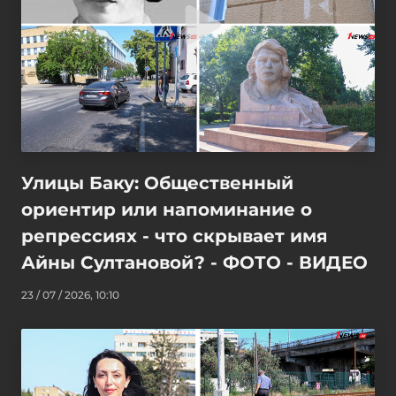
Улицы Баку: Общественный
ориентир или напоминание о
репрессиях - что скрывает имя
Айны Султановой? - ФОТО - ВИДЕО
23 / 07 / 2026, 10:10