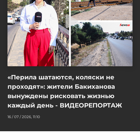
«Перила шатаются, коляски не
проходят»: жители Бакиханова
вынуждены рисковать жизнью
каждый день - ВИДЕОРЕПОРТАЖ
16 / 07 / 2026, 11:10