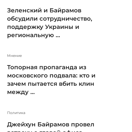
Зеленский и Байрамов
обсудили сотрудничество,
поддержку Украины и
региональную ...
Мнение
Топорная пропаганда из
московского подвала: кто и
зачем пытается вбить клин
между ...
Политика
Джейхун Байрамов провел