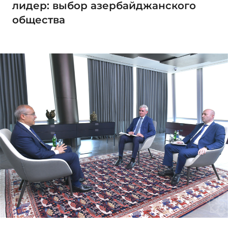
лидер: выбор азербайджанского
общества