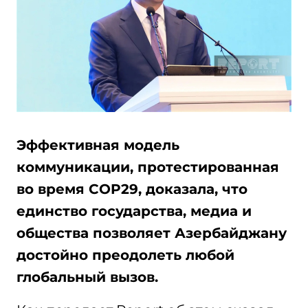
Эффективная модель
коммуникации, протестированная
во время COP29, доказала, что
единство государства, медиа и
общества позволяет Азербайджану
достойно преодолеть любой
глобальный вызов.