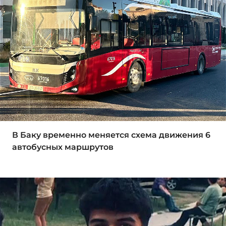
В Баку временно меняется схема движения 6
автобусных маршрутов