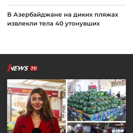
В Азербайджане на диких пляжах
извлекли тела 40 утонувших