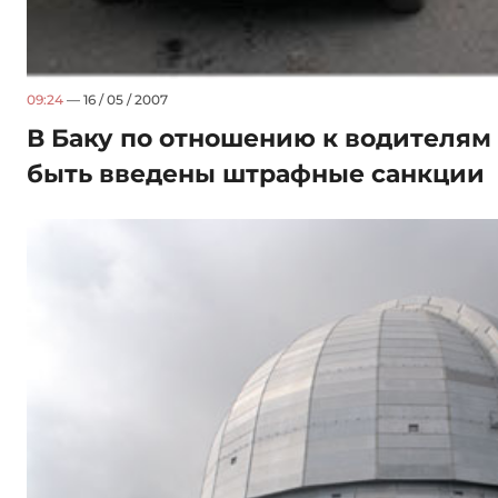
09:24
— 16 / 05 / 2007
В Баку по отношению к водителям 
быть введены штрафные санкции