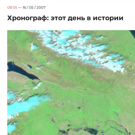
08:55
— 16 / 05 / 2007
Хронограф: этот день в истории