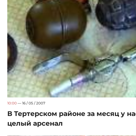
10:00
— 16 / 05 / 2007
В Тертерском районе за месяц у н
целый арсенал