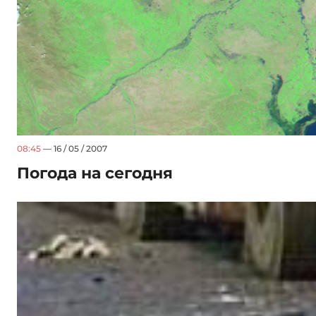
08:45
— 16 / 05 / 2007
Погода на сегодня