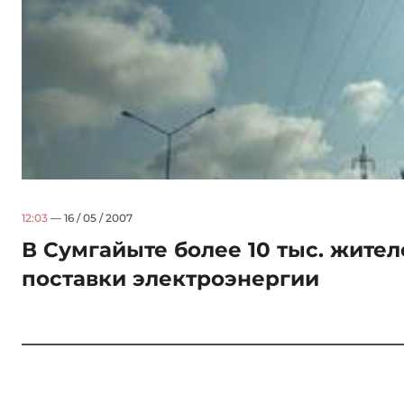
12:03
— 16 / 05 / 2007
В Сумгайыте более 10 тыс. жит
поставки электроэнергии