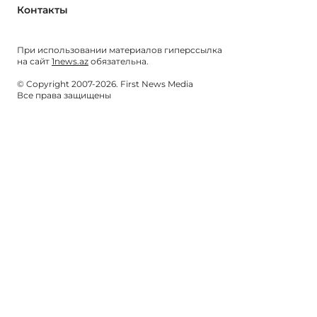
Контакты
При использовании материалов гиперссылка
на сайт
1news.az
обязательна.
© Copyright 2007-2026. First News Media
Все права защищены