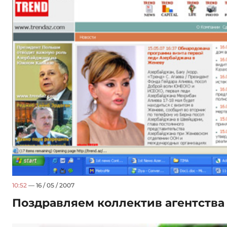
10:52
— 16 / 05 / 2007
Поздравляем коллектив агентства