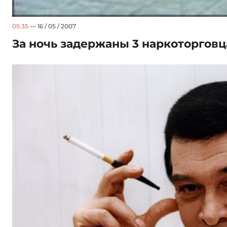
05:35
— 16 / 05 / 2007
За ночь задержаны 3 наркоторговц