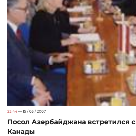
23:44
— 15 / 05 / 2007
Посол Азербайджана встретился с
Канады