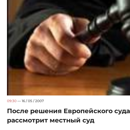
09:30
— 16 / 05 / 2007
После решения Европейского суда
рассмотрит местный суд