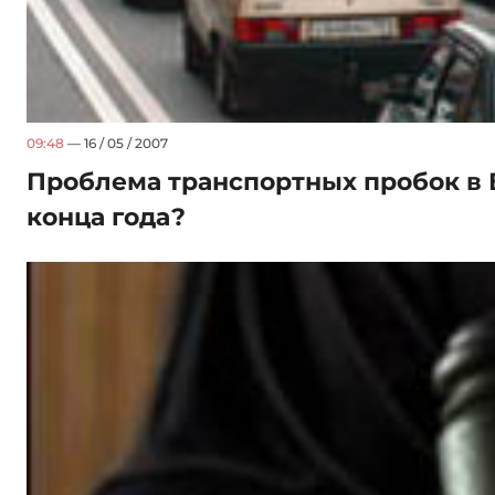
09:48
— 16 / 05 / 2007
Проблема транспортных пробок в 
конца года?