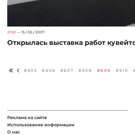
21:50
— 15 / 05 / 2007
Открылась выставка работ кувей
8605
8606
8607
8608
8609
8610
Реклама на сайте
Использование информации
О нас