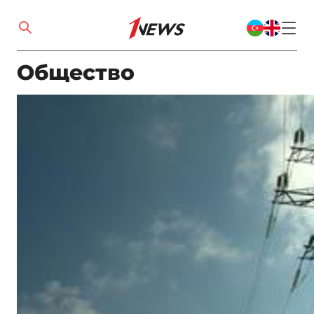
Общество