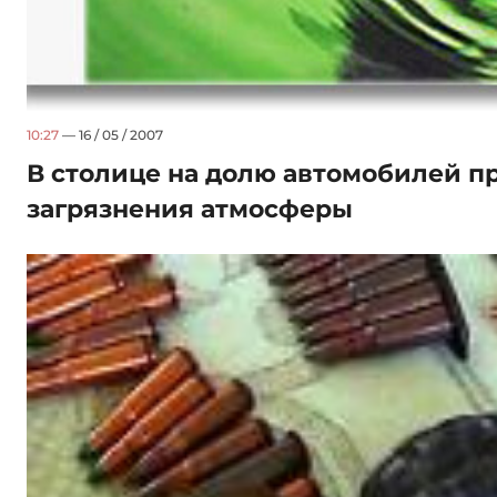
10:27
— 16 / 05 / 2007
В столице на долю автомобилей п
загрязнения атмосферы