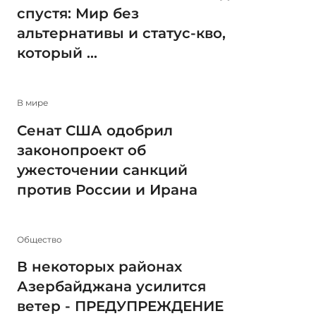
спустя: Мир без
альтернативы и статус-кво,
который ...
В мире
Сенат США одобрил
законопроект об
ужесточении санкций
против России и Ирана
Общество
В некоторых районах
Азербайджана усилится
ветер - ПРЕДУПРЕЖДЕНИЕ