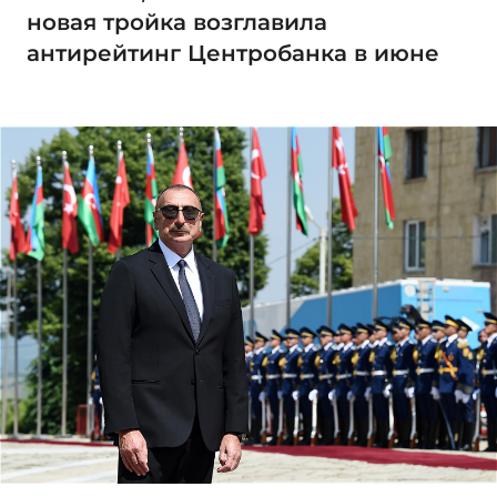
новая тройка возглавила
антирейтинг Центробанка в июне