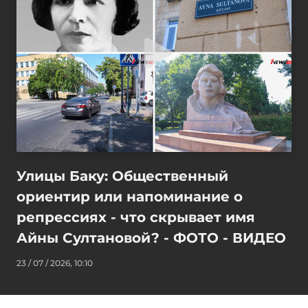
Улицы Баку: Общественный
ориентир или напоминание о
репрессиях - что скрывает имя
Айны Султановой? - ФОТО - ВИДЕО
23 / 07 / 2026, 10:10