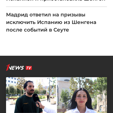
Мадрид ответил на призывы
исключить Испанию из Шенгена
после событий в Сеуте