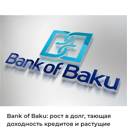
Bank of Baku: рост в долг, тающая
доходность кредитов и растущие