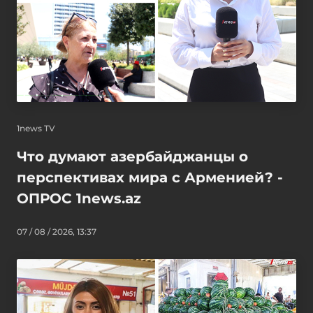
1news TV
Что думают азербайджанцы о
перспективах мира с Арменией? -
ОПРОС 1news.az
07 / 08 / 2026, 13:37