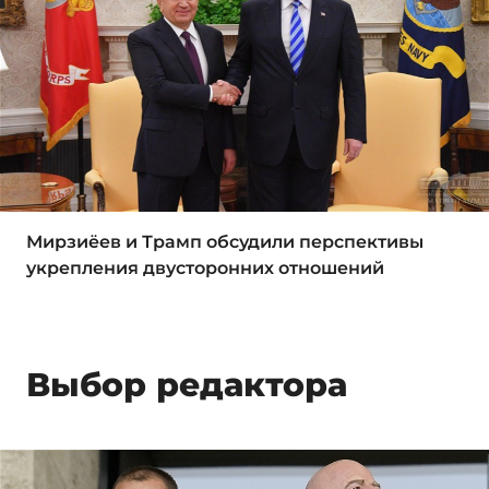
Мирзиёев и Трамп обсудили перспективы
укрепления двусторонних отношений
Выбор редактора