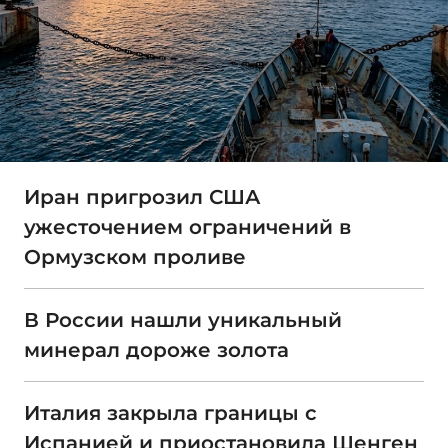
Иран пригрозил США
ужесточением ограничений в
Ормузском проливе
В России нашли уникальный
минерал дороже золота
Италия закрыла границы с
Испанией и приостановила Шенген