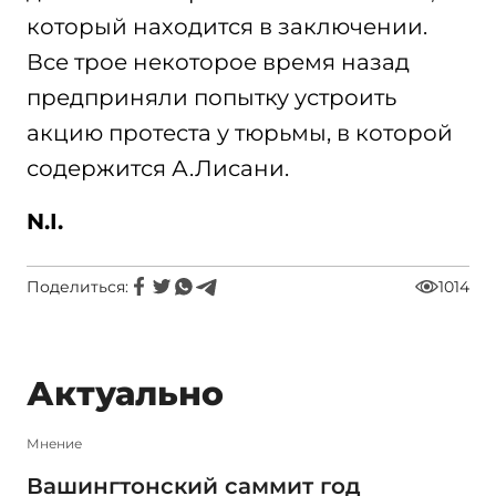
который находится в заключении.
Все трое некоторое время назад
предприняли попытку устроить
акцию протеста у тюрьмы, в которой
содержится А.Лисани.
N.I.
Поделиться:
1014
Актуально
Мнение
Вашингтонский саммит год