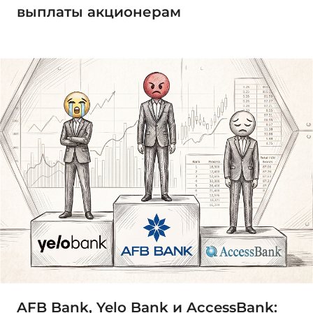
выплаты акционерам
AFB Bank, Yelo Bank и AccessBank: