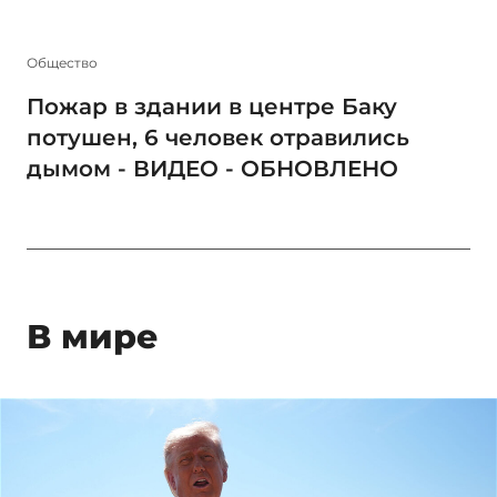
Общество
Пожар в здании в центре Баку
потушен, 6 человек отравились
дымом - ВИДЕО - ОБНОВЛЕНО
В мире