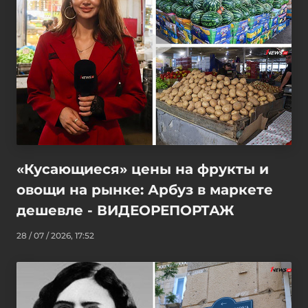
«Кусающиеся» цены на фрукты и
овощи на рынке: Арбуз в маркете
дешевле - ВИДЕОРЕПОРТАЖ
28 / 07 / 2026, 17:52