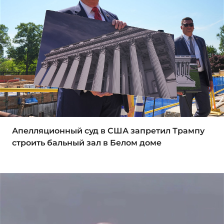
Апелляционный суд в США запретил Трампу
строить бальный зал в Белом доме