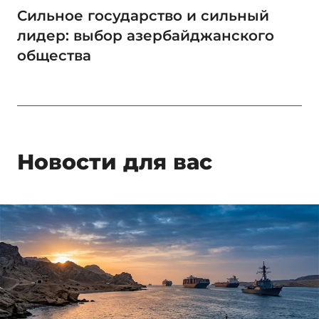
Сильное государство и сильный
лидер: выбор азербайджанского
общества
Новости для вас