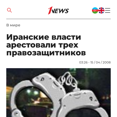
В мире
Иранские власти
арестовали трех
правозащитников
03:26 - 15 / 04 / 2008