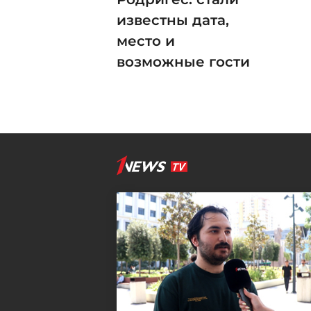
известны дата,
место и
возможные гости