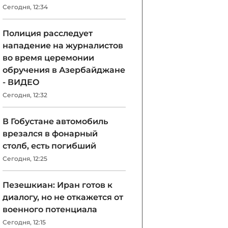
Сегодня, 12:34
Полиция расследует
нападение на журналистов
во время церемонии
обручения в Азербайджане
- ВИДЕО
Сегодня, 12:32
В Гобустане автомобиль
врезался в фонарный
столб, есть погибший
Сегодня, 12:25
Пезешкиан: Иран готов к
диалогу, но не откажется от
военного потенциала
Сегодня, 12:15