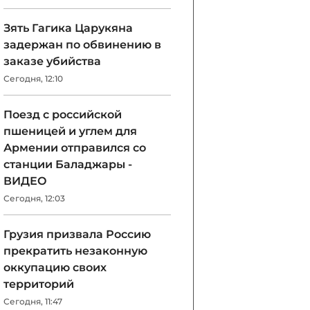
Зять Гагика Царукяна
задержан по обвинению в
заказе убийства
Сегодня, 12:10
Поезд с российской
пшеницей и углем для
Армении отправился со
станции Баладжары -
ВИДЕО
Сегодня, 12:03
Грузия призвала Россию
прекратить незаконную
оккупацию своих
территорий
Сегодня, 11:47