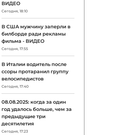
ВИДЕО
Сегодня, 18:10
В США мужчину заперли в
билборде ради рекламы
фильма - ВИДЕО
Сегодня, 17:55
В Италии водитель после
ссоры протаранил группу
велосипедистов
Сегодня, 17:40
08.08.2025: когда за один
год удалось больше, чем за
предыдущие три
десятилетия
Сегодня, 17:23