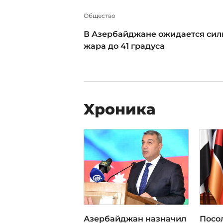
Общество
В Азербайджане ожидается сил
жара до 41 градуса
Xроника
Азербайджан назначил
Посо