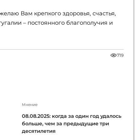
желаю Вам крепкого здоровья, счастья,
угалии – постоянного благополучия и
719
Мнение
08.08.2025: когда за один год удалось
больше, чем за предыдущие три
десятилетия