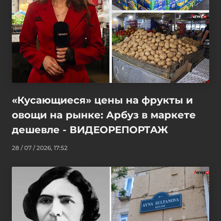
«Кусающиеся» цены на фрукты и
овощи на рынке: Арбуз в маркете
дешевле - ВИДЕОРЕПОРТАЖ
28 / 07 / 2026, 17:52