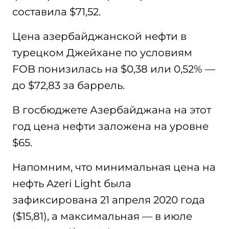
составила $71,52.
Цена азербайджанской нефти в
турецком Джейхане по условиям
FOB понизилась на $0,38 или 0,52% —
до $72,83 за баррель.
В госбюджете Азербайджана на этот
год цена нефти заложена на уровне
$65.
Напомним, что минимальная цена на
нефть Azeri Light была
зафиксирована 21 апреля 2020 года
($15,81), а максимальная — в июле