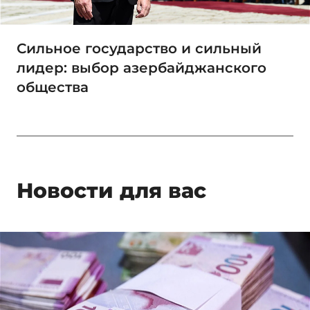
Сильное государство и сильный
лидер: выбор азербайджанского
общества
Новости для вас