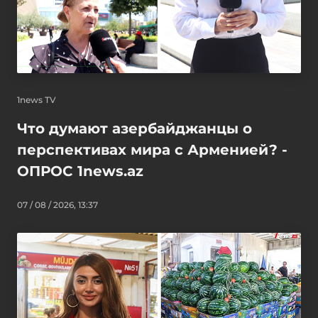
1news TV
Что думают азербайджанцы о
перспективах мира с Арменией? -
ОПРОС 1news.az
07 / 08 / 2026, 13:37