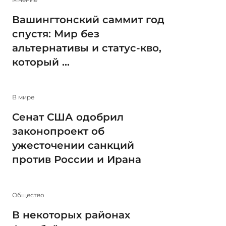
Вашингтонский саммит год
спустя: Мир без
альтернативы и статус-кво,
который ...
В мире
Сенат США одобрил
законопроект об
ужесточении санкций
против России и Ирана
Общество
В некоторых районах