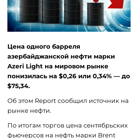
Цена одного барреля
азербайджанской нефти марки
Azeri Light на мировом рынке
понизилась на $0,26 или 0,34% — до
$75,34.
Об этом Report сообщил источник на
рынке нефти.
По итогам торгов цена сентябрьских
фьючерсов на нефть марки Brent