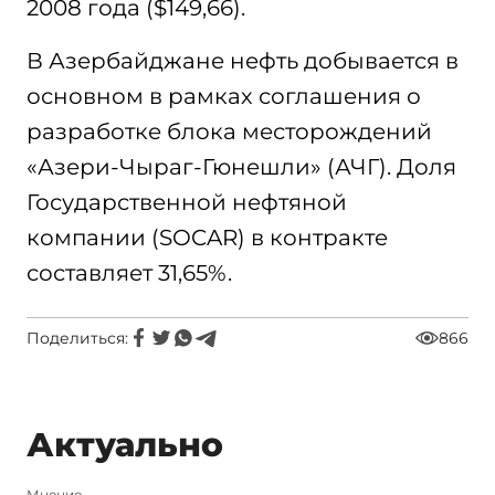
2008 года ($149,66).
В Азербайджане нефть добывается в
основном в рамках соглашения о
разработке блока месторождений
«Азери-Чыраг-Гюнешли» (АЧГ). Доля
Государственной нефтяной
компании (SOCAR) в контракте
составляет 31,65%.
Поделиться:
866
Актуально
Мнение