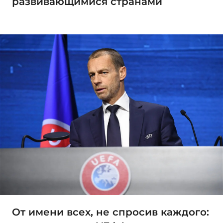
развивающимися странами
От имени всех, не спросив каждого: