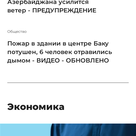
Азербайджана усилится
ветер - ПРЕДУПРЕЖДЕНИЕ
Общество
Пожар в здании в центре Баку
потушен, 6 человек отравились
дымом - ВИДЕО - ОБНОВЛЕНО
Экономика