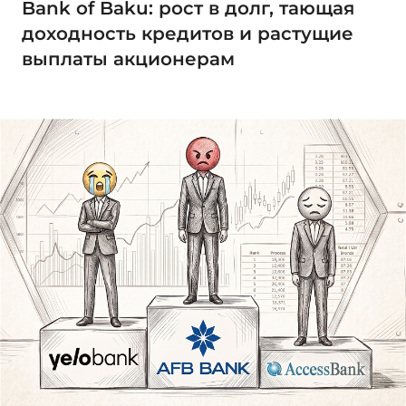
Bank of Baku: рост в долг, тающая
доходность кредитов и растущие
выплаты акционерам