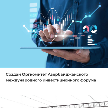
Создан Оргкомитет Азербайджанского
международного инвестиционного форума