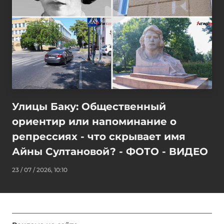
Улицы Баку: Общественный
ориентир или напоминание о
репрессиях - что скрывает имя
Айны Султановой? - ФОТО - ВИДЕО
23 / 07 / 2026, 10:10