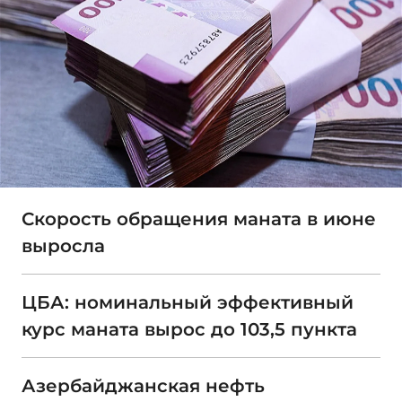
Скорость обращения маната в июне
выросла
ЦБА: номинальный эффективный
курс маната вырос до 103,5 пункта
Азербайджанская нефть