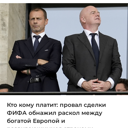
Кто кому платит: провал сделки
ФИФА обнажил раскол между
богатой Европой и