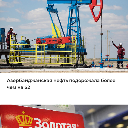
Азербайджанская нефть подорожала более
чем на $2