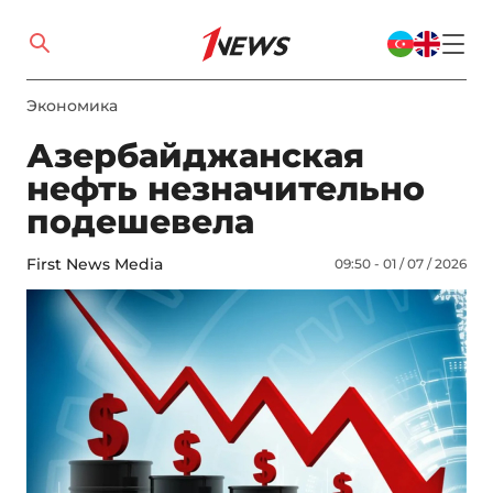
Экономика
Азербайджанская
нефть незначительно
подешевела
First News Media
09:50 - 01 / 07 / 2026