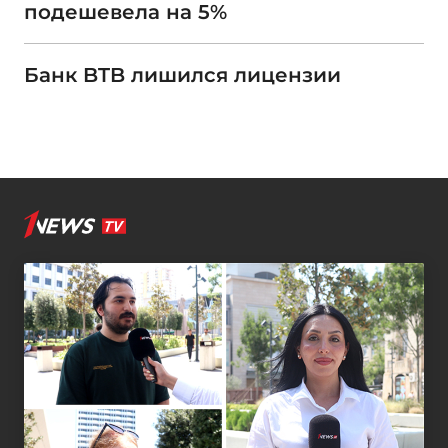
подешевела на 5%
Банк BTB лишился лицензии