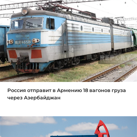
Россия отправит в Армению 18 вагонов груза
через Азербайджан