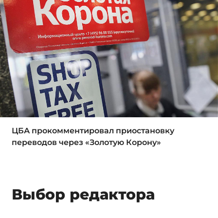
ЦБА прокомментировал приостановку
переводов через «Золотую Корону»
Выбор редактора