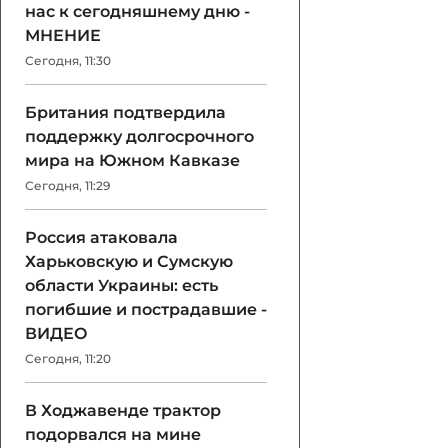
нас к сегодняшнему дню -
МНЕНИЕ
Сегодня, 11:30
Британия подтвердила
поддержку долгосрочного
мира на Южном Кавказе
Сегодня, 11:29
Россия атаковала
Харьковскую и Сумскую
области Украины: есть
погибшие и пострадавшие -
ВИДЕО
Сегодня, 11:20
В Ходжавенде трактор
подорвался на мине