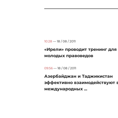
10:28
— 18 / 08 / 2011
«Ирели» проводит тренинг для
молодых правоведов
09:56
— 18 / 08 / 2011
Азербайджан и Таджикистан
эффективно взаимодействуют 
международных ...