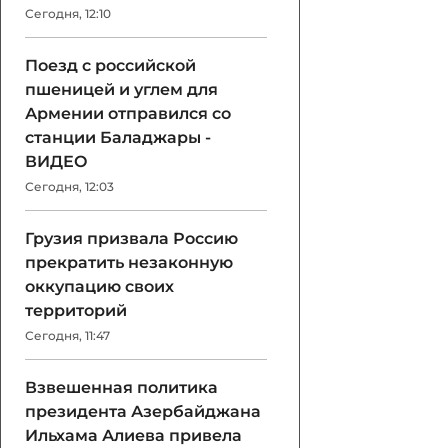
Сегодня, 12:10
Поезд с российской
пшеницей и углем для
Армении отправился со
станции Баладжары -
ВИДЕО
Сегодня, 12:03
Грузия призвала Россию
прекратить незаконную
оккупацию своих
территорий
Сегодня, 11:47
Взвешенная политика
президента Азербайджана
Ильхама Алиева привела