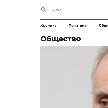
Xроника
Политика
Общ
Общество