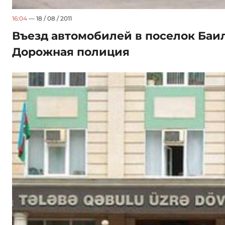
16:04
— 18 / 08 / 2011
Въезд автомобилей в поселок Баил
Дорожная полиция