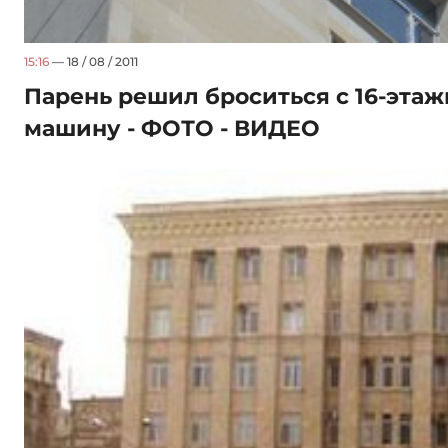
15:16
— 18 / 08 / 2011
Парень решил броситься с 16-этаж
машину - ФОТО - ВИДЕО