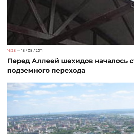
16:28
— 18 / 08 / 2011
Перед Аллеей шехидов началось с
подземного перехода