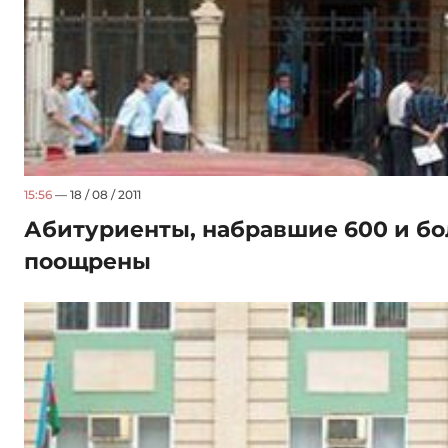
15:56
— 18 / 08 / 2011
Абитуриенты, набравшие 600 и бо
поощрены