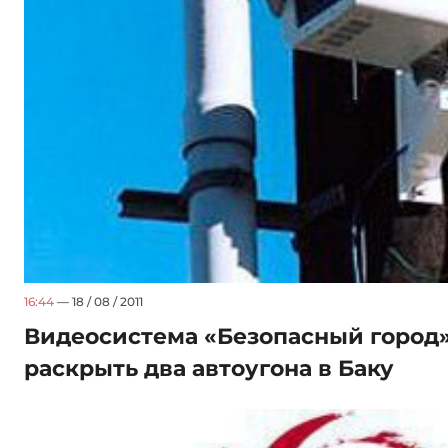
16:44
— 18 / 08 / 2011
Видеосистема «Безопасный город»
раскрыть два автоугона в Баку