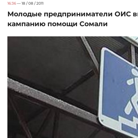
16:36
— 18 / 08 / 2011
Молодые предприниматели ОИС вн
кампанию помощи Сомали