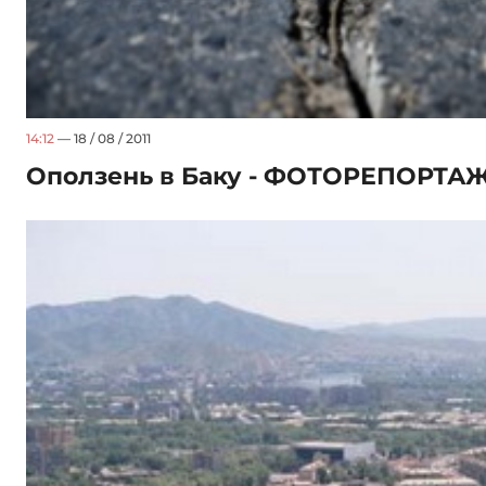
14:12
— 18 / 08 / 2011
Оползень в Баку - ФОТОРЕПОРТА