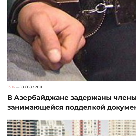
13:16
— 18 / 08 / 2011
В Азербайджане задержаны члены
занимающейся подделкой докуме