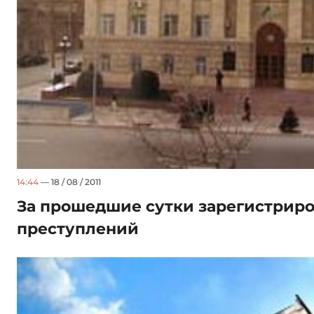
14:44
— 18 / 08 / 2011
За прошедшие сутки зарегистриро
преступлений