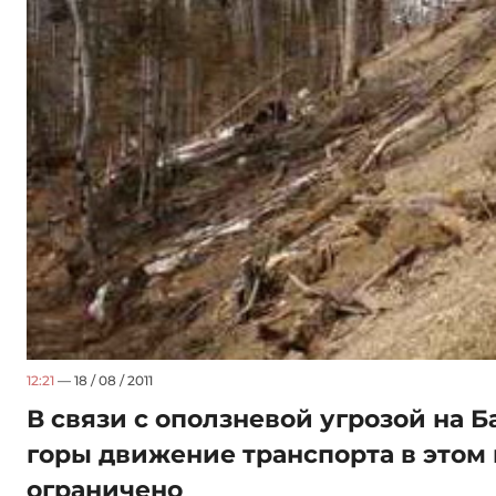
12:21
— 18 / 08 / 2011
В связи с оползневой угрозой на 
горы движение транспорта в этом
ограничено