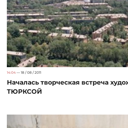
14:04
— 18 / 08 / 2011
Началась творческая встреча худ
ТЮРКСОЙ