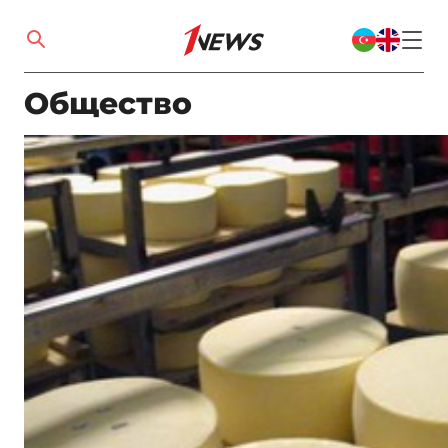
Общество