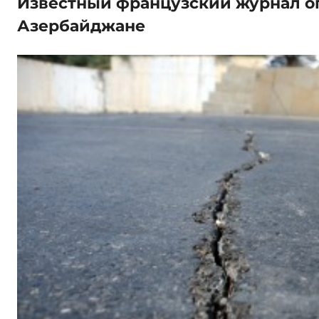
Известный французский журнал о
Азербайджане