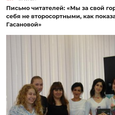
Письмо читателей: «Мы за свой гор
себя не второсортными, как показ
Гасановой»