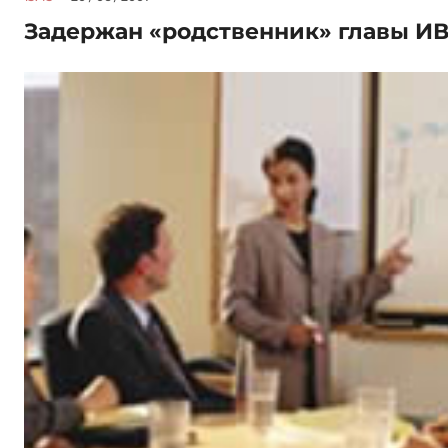
Задержан «родственник» главы ИВ