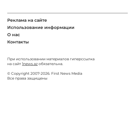
Реклама на сайте
Использование информации
О нас
Контакты
При использовании материалов гиперссылка
на сайт
1news.az
обязательна.
© Copyright 2007-2026. First News Media
Все права защищены