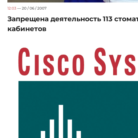
12:03
— 20 / 06 / 2007
Запрещена деятельность 113 стома
кабинетов