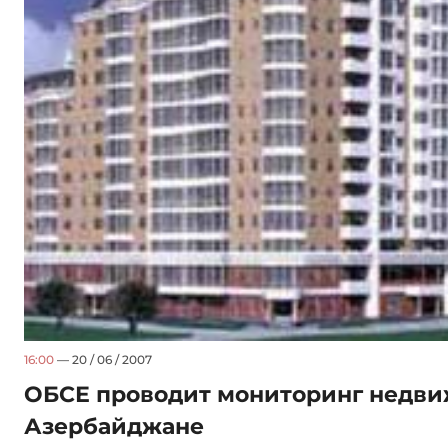
16:00
— 20 / 06 / 2007
ОБСЕ проводит мониторинг недви
Азербайджане