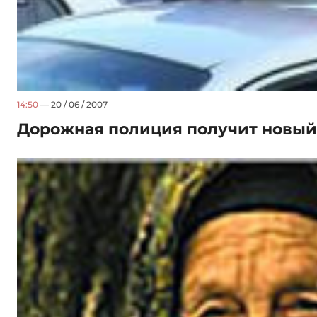
14:50
— 20 / 06 / 2007
Дорожная полиция получит новый