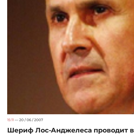
15:11
— 20 / 06 / 2007
Шериф Лос-Анджелеса проводит в