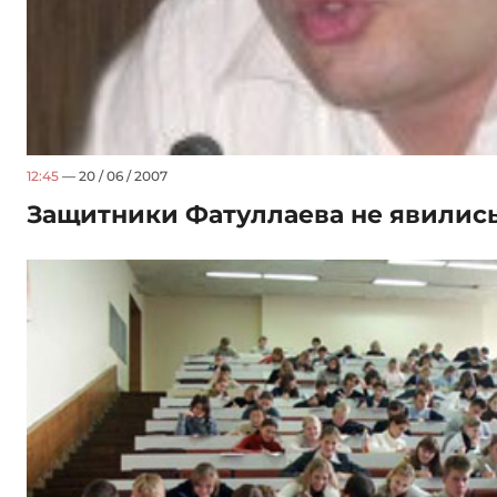
12:45
— 20 / 06 / 2007
Защитники Фатуллаева не явились