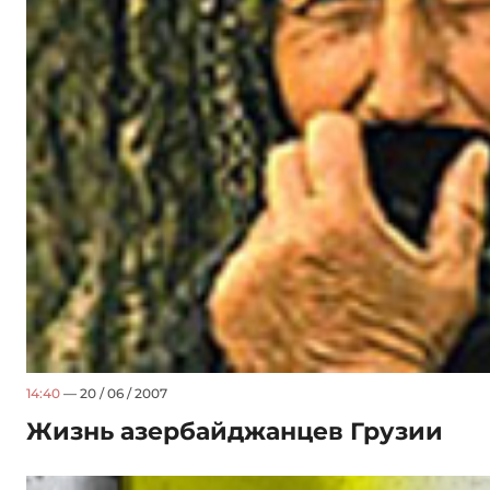
14:40
— 20 / 06 / 2007
Жизнь азербайджанцев Грузии