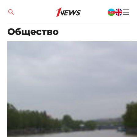
Общество