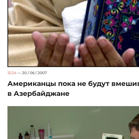
12:24
— 20 / 06 / 2007
Американцы пока не будут вмешив
в Азербайджане