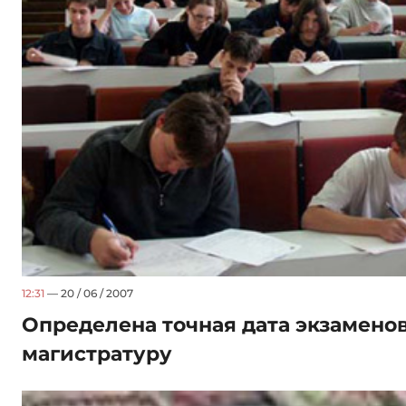
12:31
— 20 / 06 / 2007
Определена точная дата экзаменов
магистратуру