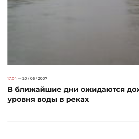
17:04
— 20 / 06 / 2007
В ближайшие дни ожидаются до
уровня воды в реках