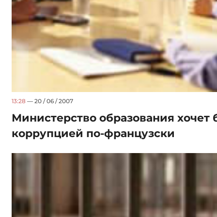
13:28
— 20 / 06 / 2007
Министерство образования хочет 
коррупцией по-французски