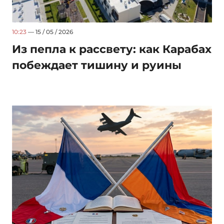
10:23
— 15 / 05 / 2026
Из пепла к рассвету: как Карабах
побеждает тишину и руины