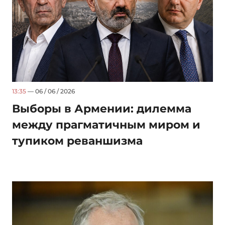
13:35
— 06 / 06 / 2026
Выборы в Армении: дилемма
между прагматичным миром и
тупиком реваншизма