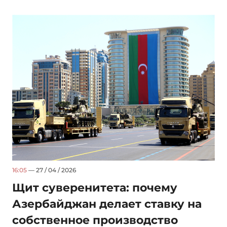
16:05
— 27 / 04 / 2026
Щит суверенитета: почему
Азербайджан делает ставку на
собственное производство