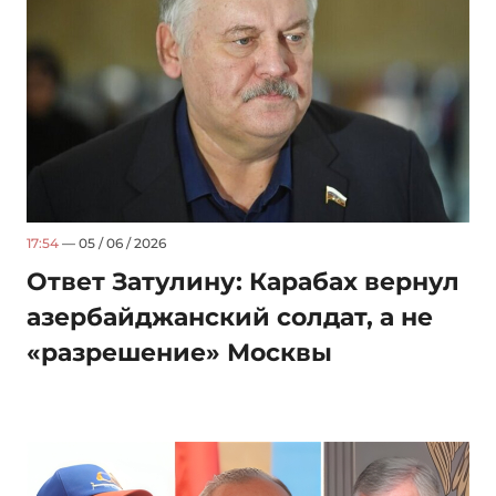
17:54
— 05 / 06 / 2026
Ответ Затулину: Карабах вернул
азербайджанский солдат, а не
«разрешение» Москвы