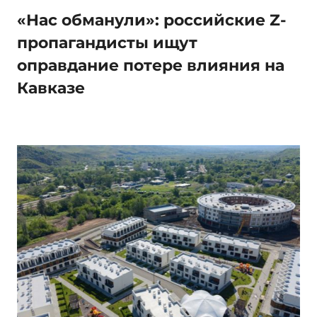
«Нас обманули»: российские Z-
пропагандисты ищут
оправдание потере влияния на
Кавказе