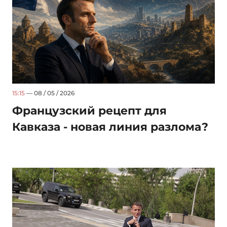
15:15
— 08 / 05 / 2026
Французский рецепт для
Кавказа - новая линия разлома?