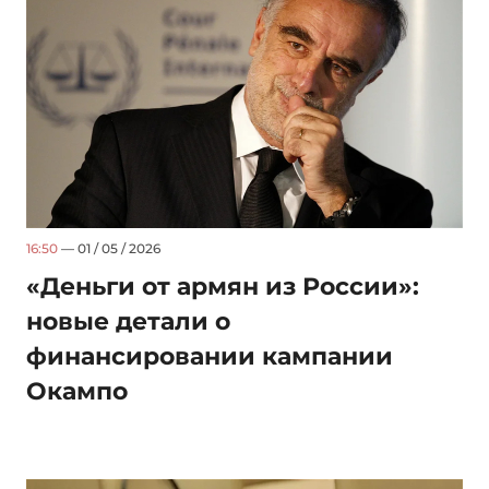
16:50
— 01 / 05 / 2026
«Деньги от армян из России»:
новые детали о
финансировании кампании
Окампо