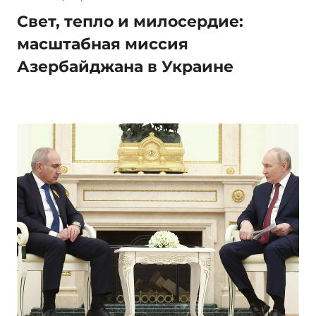
Свет, тепло и милосердие:
масштабная миссия
Азербайджана в Украине