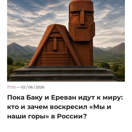
17:50
— 02 / 06 / 2026
Пока Баку и Ереван идут к миру:
кто и зачем воскресил «Мы и
наши горы» в России?