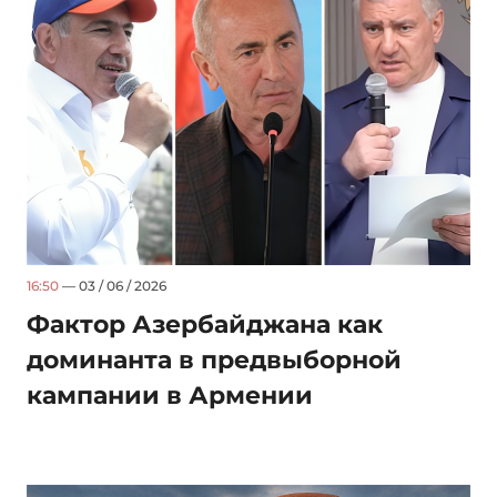
16:50
— 03 / 06 / 2026
Фактор Азербайджана как
доминанта в предвыборной
кампании в Армении