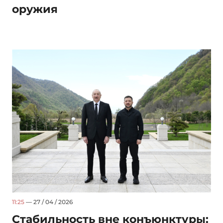
оружия
11:25
— 27 / 04 / 2026
Стабильность вне конъюнктуры: