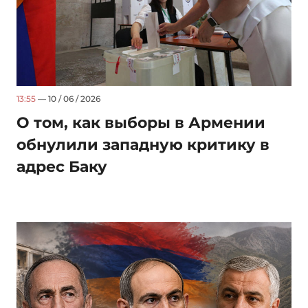
13:55
— 10 / 06 / 2026
О том, как выборы в Армении
обнулили западную критику в
адрес Баку