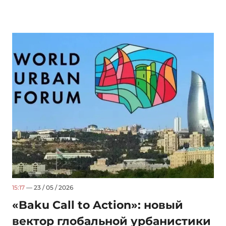
15:17
— 23 / 05 / 2026
«Baku Call to Action»: новый
вектор глобальной урбанистики