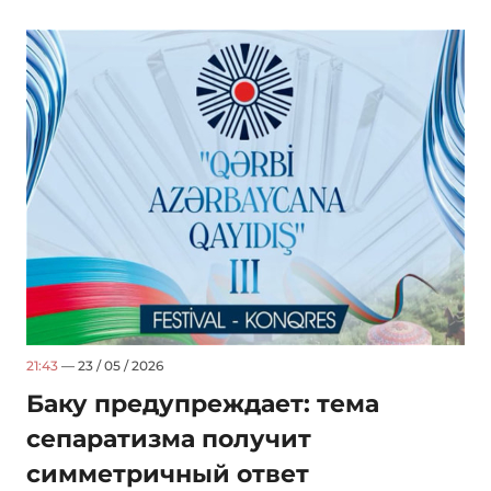
21:43
— 23 / 05 / 2026
Баку предупреждает: тема
сепаратизма получит
симметричный ответ