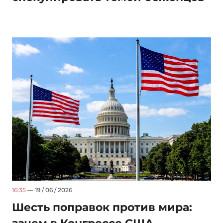
16:35
— 19 / 06 / 2026
Шесть поправок против мира: