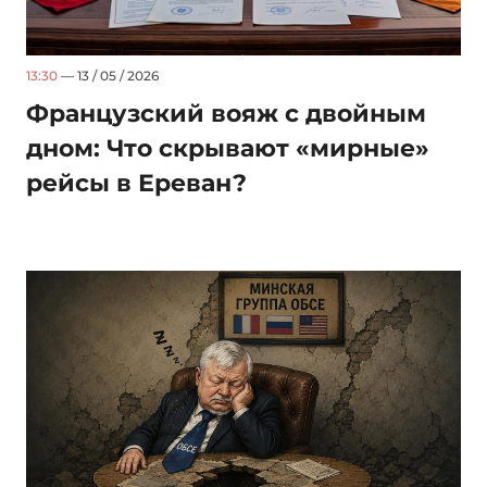
13:30
— 13 / 05 / 2026
Французский вояж с двойным
дном: Что скрывают «мирные»
рейсы в Ереван?