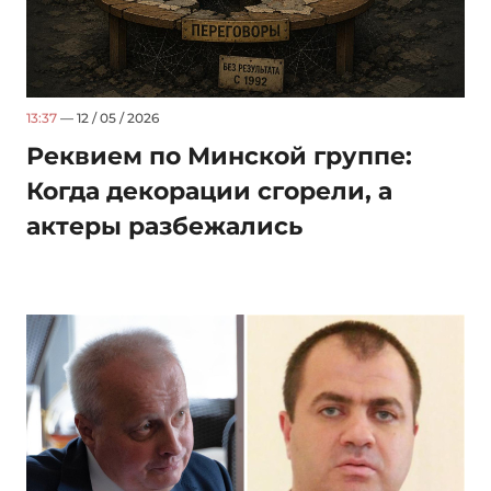
13:37
— 12 / 05 / 2026
Реквием по Минской группе:
Когда декорации сгорели, а
актеры разбежались