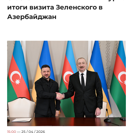
итоги визита Зеленского в
Азербайджан
15:00
— 25 / 04 / 2026