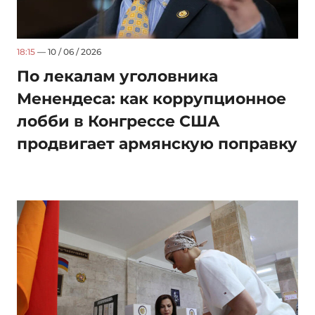
18:15
— 10 / 06 / 2026
По лекалам уголовника
Менендеса: как коррупционное
лобби в Конгрессе США
продвигает армянскую поправку