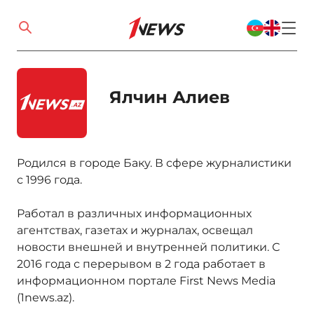
Ялчин Алиев
Родился в городе Баку. В сфере журналистики
с 1996 года.
Работал в различных информационных
агентствах, газетах и журналах, освещал
новости внешней и внутренней политики. С
2016 года с перерывом в 2 года работает в
информационном портале First News Media
(1news.az).