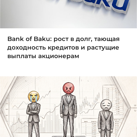
Bank of Baku: рост в долг, тающая
доходность кредитов и растущие
выплаты акционерам