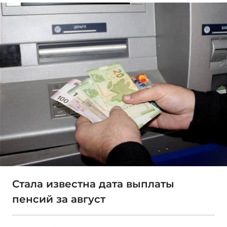
Стала известна дата выплаты
пенсий за август