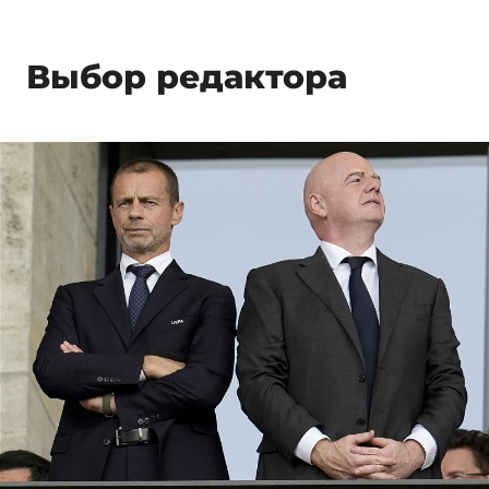
Выбор редактора