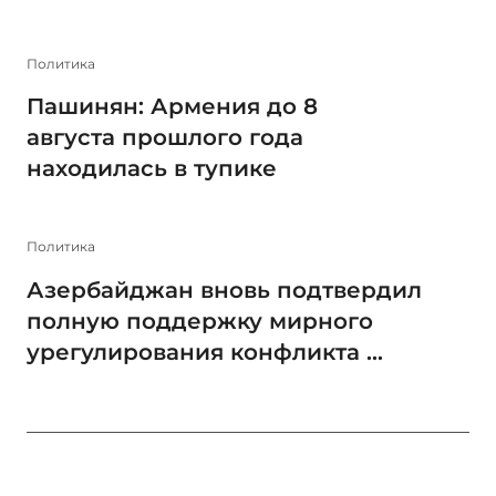
Политика
Пашинян: Армения до 8
августа прошлого года
находилась в тупике
Политика
Азербайджан вновь подтвердил
полную поддержку мирного
урегулирования конфликта ...