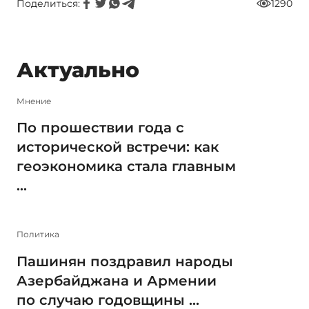
Поделиться:
1290
Актуально
Мнение
По прошествии года с
исторической встречи: как
геоэкономика стала главным
...
Политика
Пашинян поздравил народы
Азербайджана и Армении
по случаю годовщины ...