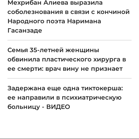
Мехрибан Алиева выразила
соболезнования в связи с кончиной
Народного поэта Наримана
Гасанзаде
Семья 35-летней женщины
обвинила пластического хирурга в
ее смерти: врач вину не признает
Задержана еще одна тиктокерша:
ее направили в психиатрическую
больницу - ВИДЕО