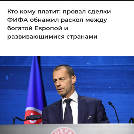
Кто кому платит: провал сделки
ФИФА обнажил раскол между
богатой Европой и
развивающимися странами