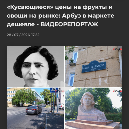
«Кусающиеся» цены на фрукты и
овощи на рынке: Арбуз в маркете
дешевле - ВИДЕОРЕПОРТАЖ
28 / 07 / 2026, 17:52