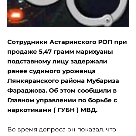
Сотрудники Астаринского РОП при
продаже 5,47 грамм марихуаны
подставному лицу задержали
ранее судимого уроженца
Лянкяранского района Мубариза
Фараджова. Об этом сообщили в
Главном управлении по борьбе с
наркотиками ( ГУБН ) МВД.
Во время допроса он показал, что