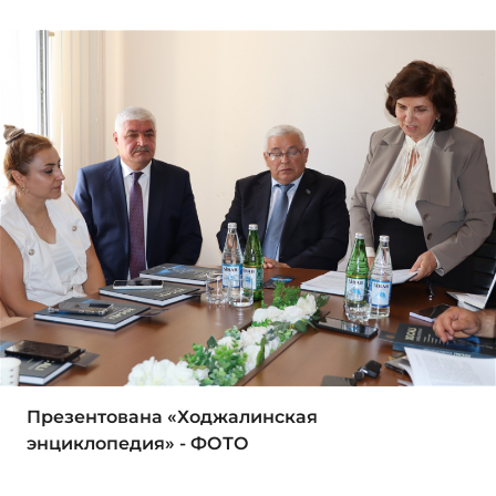
Презентована «Ходжалинская
энциклопедия» - ФОТО