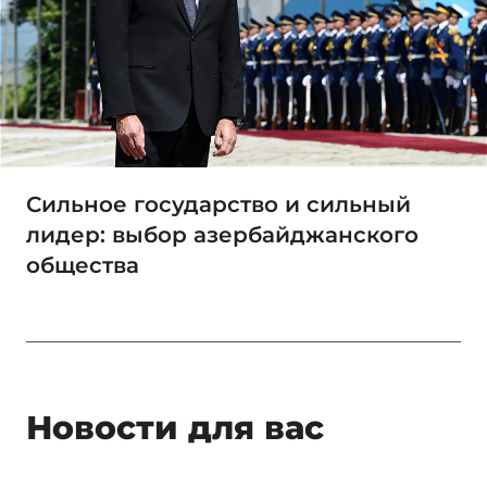
Сильное государство и сильный
лидер: выбор азербайджанского
общества
Новости для вас