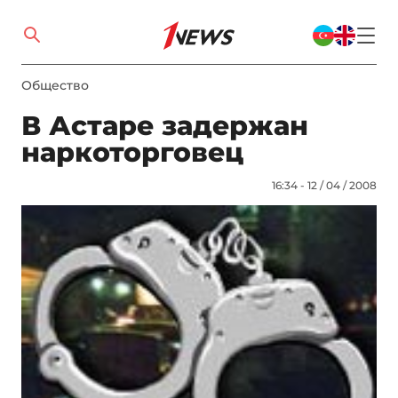
Общество
В Астаре задержан
наркоторговец
16:34 - 12 / 04 / 2008