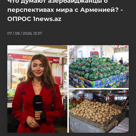
Что думают азербайджанцы о
перспективах мира с Арменией? -
ОПРОС 1news.az
07 / 08 / 2026, 13:37