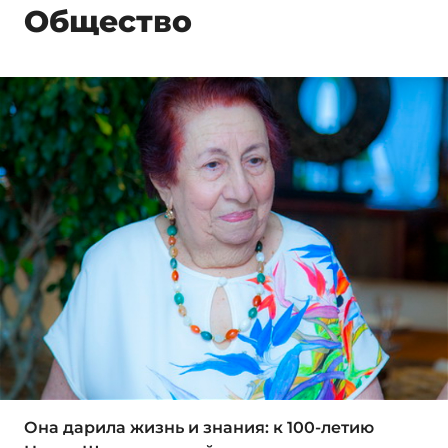
Общество
Она дарила жизнь и знания: к 100-летию