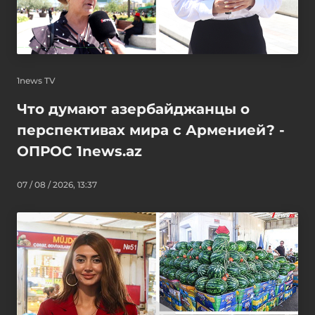
1news TV
Что думают азербайджанцы о
перспективах мира с Арменией? -
ОПРОС 1news.az
07 / 08 / 2026, 13:37