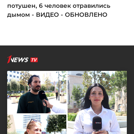
потушен, 6 человек отравились
дымом - ВИДЕО - ОБНОВЛЕНО