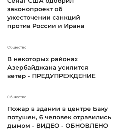
Сенат США одобрил
законопроект об
ужесточении санкций
против России и Ирана
Общество
В некоторых районах
Азербайджана усилится
ветер - ПРЕДУПРЕЖДЕНИЕ
Общество
Пожар в здании в центре Баку
потушен, 6 человек отравились
дымом - ВИДЕО - ОБНОВЛЕНО