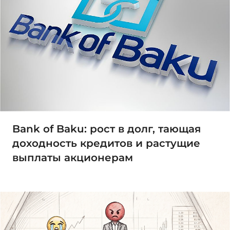
Bank of Baku: рост в долг, тающая
доходность кредитов и растущие
выплаты акционерам