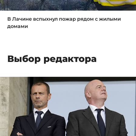
В Лачине вспыхнул пожар рядом с жилыми
домами
Выбор редактора