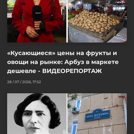
«Кусающиеся» цены на фрукты и
овощи на рынке: Арбуз в маркете
дешевле - ВИДЕОРЕПОРТАЖ
28 / 07 / 2026, 17:52