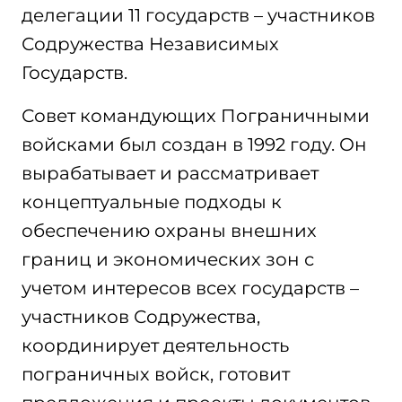
делегации 11 государств – участников
Содружества Независимых
Государств.
Совет командующих Пограничными
войсками был создан в 1992 году. Он
вырабатывает и рассматривает
концептуальные подходы к
обеспечению охраны внешних
границ и экономических зон с
учетом интересов всех государств –
участников Содружества,
координирует деятельность
пограничных войск, готовит