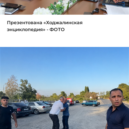
Презентована «Ходжалинская
энциклопедия» - ФОТО