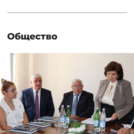
Общество