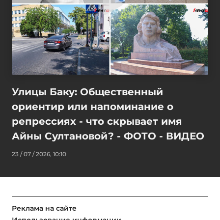
Улицы Баку: Общественный
ориентир или напоминание о
репрессиях - что скрывает имя
Айны Султановой? - ФОТО - ВИДЕО
23 / 07 / 2026, 10:10
Реклама на сайте
Использование информации