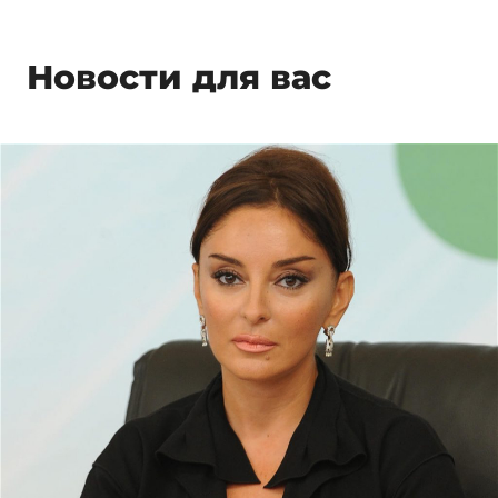
Новости для вас