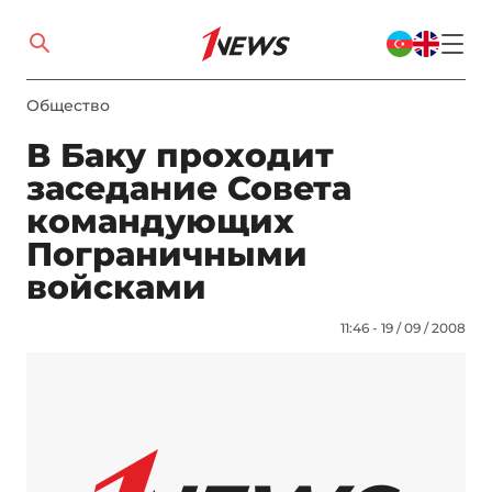
Общество
В Баку проходит
заседание Совета
командующих
Пограничными
войсками
11:46 - 19 / 09 / 2008