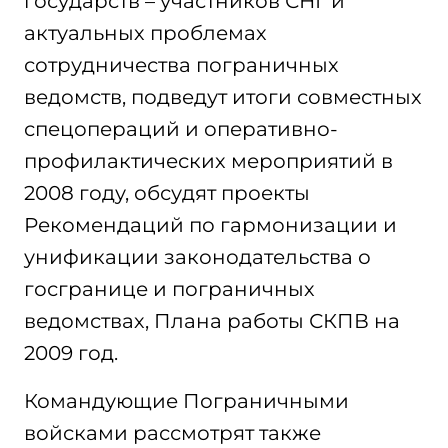
государств – участников СНГ и
актуальных проблемах
сотрудничества пограничных
ведомств, подведут итоги совместных
спецопераций и оперативно-
профилактических мероприятий в
2008 году, обсудят проекты
Рекомендаций по гармонизации и
унификации законодательства о
госгранице и пограничных
ведомствах, Плана работы СКПВ на
2009 год.
Командующие Пограничными
войсками рассмотрят также