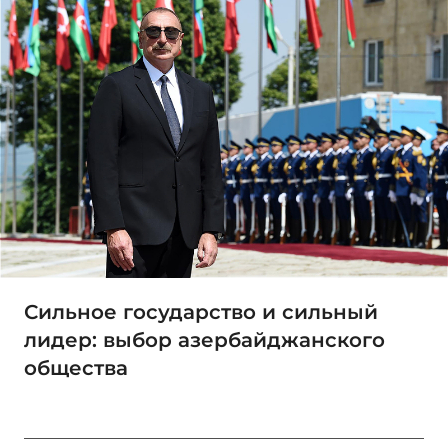
Сильное государство и сильный
лидер: выбор азербайджанского
общества