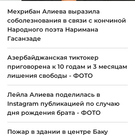
Мехрибан Алиева выразила
соболезнования в связи с кончиной
Народного поэта Наримана
Гасанзаде
Азербайджанская тиктокер
приговорена к 10 годам и 3 месяцам
лишения свободы - ФОТО
Лейла Алиева поделилась в
Instagram публикацией по случаю
дня рождения брата - ФОТО
Пожар в здании в центре Баку