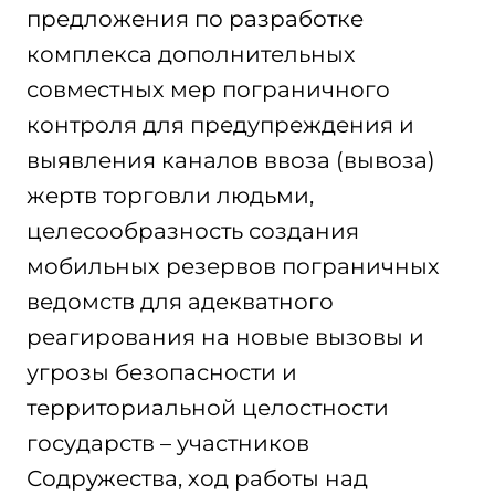
предложения по разработке
комплекса дополнительных
совместных мер пограничного
контроля для предупреждения и
выявления каналов ввоза (вывоза)
жертв торговли людьми,
целесообразность создания
мобильных резервов пограничных
ведомств для адекватного
реагирования на новые вызовы и
угрозы безопасности и
территориальной целостности
государств – участников
Содружества, ход работы над