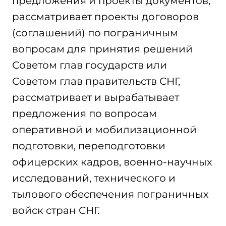
предложения и проекты документов,
рассматривает проекты договоров
(соглашений) по пограничным
вопросам для принятия решений
Советом глав государств или
Советом глав правительств СНГ,
рассматривает и вырабатывает
предложения по вопросам
оперативной и мобилизационной
подготовки, переподготовки
офицерских кадров, военно-научных
исследований, технического и
тылового обеспечения пограничных
войск стран СНГ.