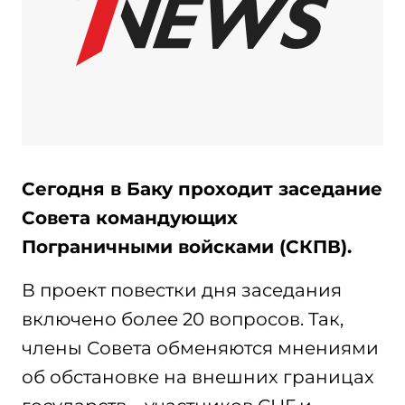
Сегодня в Баку проходит заседание
Совета командующих
Пограничными войсками (СКПВ).
В проект повестки дня заседания
включено более 20 вопросов. Так,
члены Совета обменяются мнениями
об обстановке на внешних границах