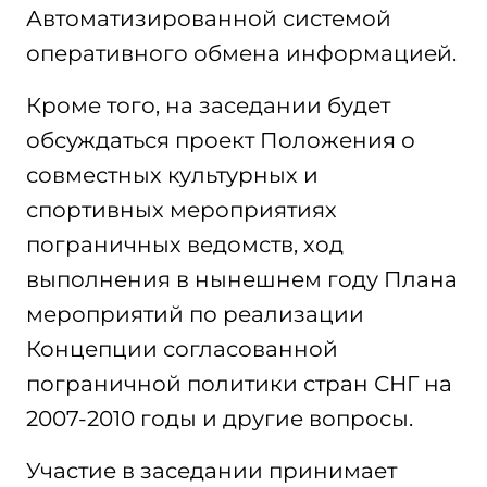
Автоматизированной системой
оперативного обмена информацией.
Кроме того, на заседании будет
обсуждаться проект Положения о
совместных культурных и
спортивных мероприятиях
пограничных ведомств, ход
выполнения в нынешнем году Плана
мероприятий по реализации
Концепции согласованной
пограничной политики стран СНГ на
2007-2010 годы и другие вопросы.
Участие в заседании принимает