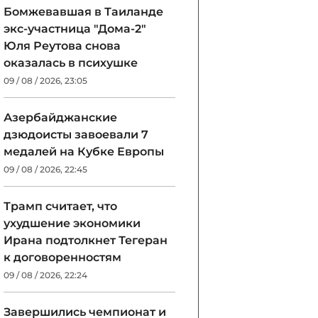
Бомжевавшая в Таиланде
экс-участница "Дома-2"
Юля Реутова снова
оказалась в психушке
09 / 08 / 2026, 23:05
Азербайджанские
дзюдоисты завоевали 7
медалей на Кубке Европы
09 / 08 / 2026, 22:45
Трамп считает, что
ухудшение экономики
Ирана подтолкнет Тегеран
к договоренностям
09 / 08 / 2026, 22:24
Завершились чемпионат и