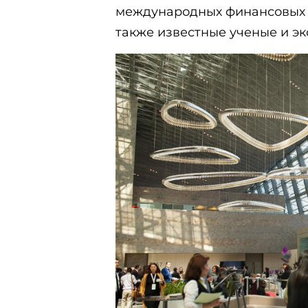
международных финансовых и
также известные ученые и эк