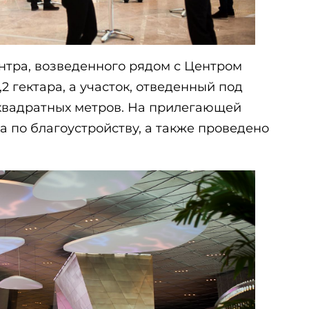
тра, возведенного рядом с Центром
,2 гектара, а участок, отведенный под
и квадратных метров. На прилегающей
 по благоустройству, а также проведено