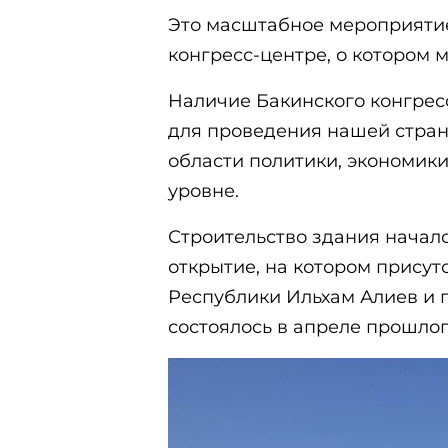
Это масштабное мероприяти
конгресс-центре, о котором 
Наличие Бакинского конгрес
для проведения нашей стра
области политики, экономики
уровне.
Строительство здания начало
открытие, на котором прису
Республики Ильхам Алиев и 
состоялось в апреле прошлог