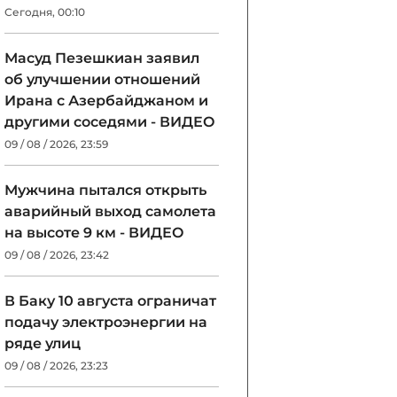
Сегодня, 00:10
Масуд Пезешкиан заявил
об улучшении отношений
Ирана с Азербайджаном и
другими соседями - ВИДЕО
09 / 08 / 2026, 23:59
Мужчина пытался открыть
аварийный выход самолета
на высоте 9 км - ВИДЕО
09 / 08 / 2026, 23:42
В Баку 10 августа ограничат
подачу электроэнергии на
ряде улиц
09 / 08 / 2026, 23:23