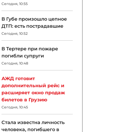
Сегодня, 10:55
В Губе произошло цепное
ДТП: есть пострадавшие
Сегодня, 10:52
В Тертере при пожаре
погибли супруги
Сегодня, 10:48
АЖД готовит
дополнительный рейс и
расширяет окно продаж
билетов в Грузию
Сегодня, 10:45
Стала известна личность
человека, погибшего в