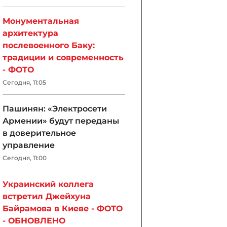
Монументальная
архитектура
послевоенного Баку:
традиции и современность
- ФОТО
Сегодня, 11:05
Пашинян: «Электросети
Армении» будут переданы
в доверительное
управление
Сегодня, 11:00
Украинский коллега
встретил Джейхуна
Байрамова в Киеве - ФОТО
- ОБНОВЛЕНО