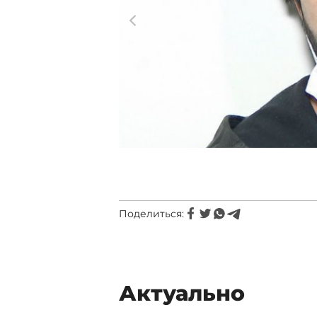
Поделиться:
Актуально