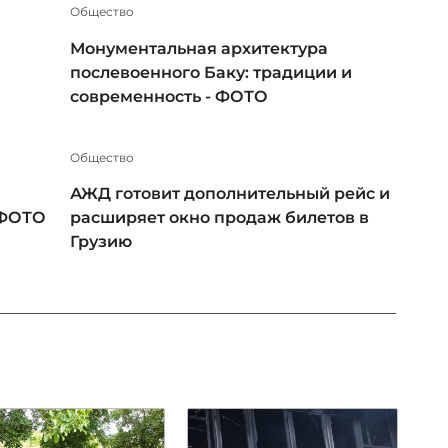
Общество
Монументальная архитектура
послевоенного Баку: традиции и
современность - ФОТО
Общество
АЖД готовит дополнительный рейс и
 ФОТО
расширяет окно продаж билетов в
Грузию