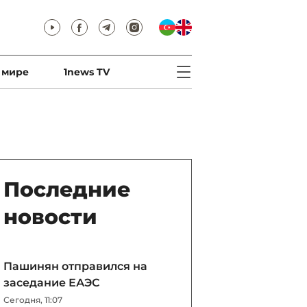
 мире
1news TV
Последние
новости
Пашинян отправился на
заседание ЕАЭС
Сегодня, 11:07